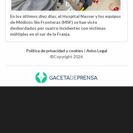
En los últimos diez días, el Hospital Nasser y los equipos
de Médicos Sin Fronteras (MSF) se han visto
desbordados por cuatro incidentes con víctimas
múltiples en el sur de la Franja.
Política de privacidad y cookies
|
Aviso Legal
©Copyright 2026