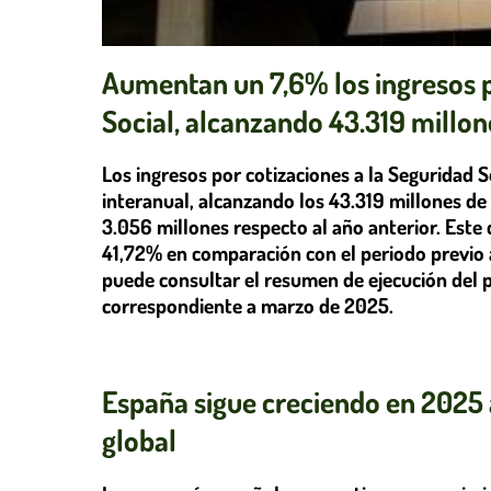
Aumentan un 7,6% los ingresos p
Social, alcanzando 43.319 millon
Los ingresos por cotizaciones a la Seguridad
interanual, alcanzando los 43.319 millones de
3.056 millones respecto al año anterior. Este
41,72% en comparación con el periodo previo 
puede consultar el resumen de ejecución del 
correspondiente a marzo de 2025.
España sigue creciendo en 2025 
global