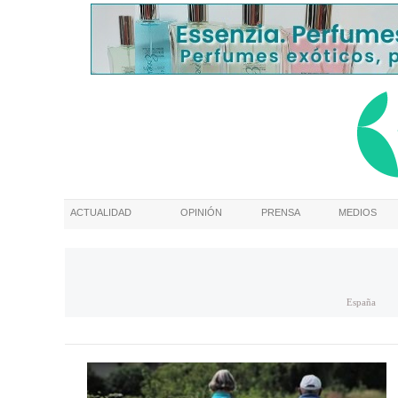
ACTUALIDAD
OPINIÓN
PRENSA
MEDIOS
España