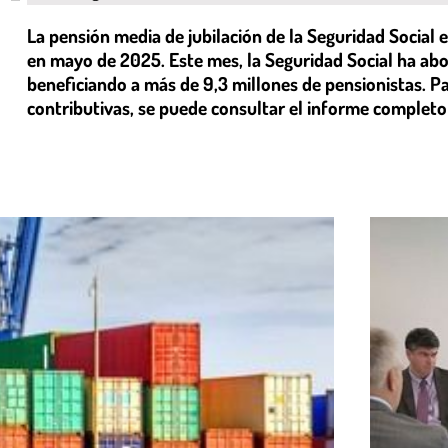
La pensión media de jubilación de la Seguridad Social
en mayo de 2025. Este mes, la Seguridad Social ha ab
beneficiando a más de 9,3 millones de pensionistas. P
contributivas, se puede consultar el informe completo