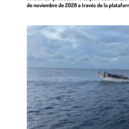
de noviembre de 2028 a través de la plataform