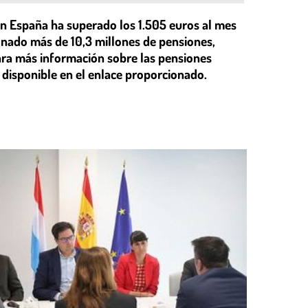
 en España ha superado los 1.505 euros al mes
onado más de 10,3 millones de pensiones,
ara más información sobre las pensiones
 disponible en el enlace proporcionado.