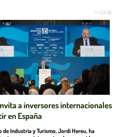
nvita a inversores internacionales
tir en España
o de Industria y Turismo, Jordi Hereu, ha