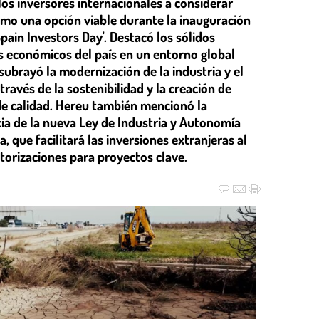
los inversores internacionales a considerar
mo una opción viable durante la inauguración
Spain Investors Day'. Destacó los sólidos
s económicos del país en un entorno global
 subrayó la modernización de la industria y el
través de la sostenibilidad y la creación de
e calidad. Hereu también mencionó la
ia de la nueva Ley de Industria y Autonomía
a, que facilitará las inversiones extranjeras al
utorizaciones para proyectos clave.