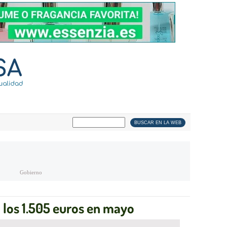
Gobierno
 los 1.505 euros en mayo