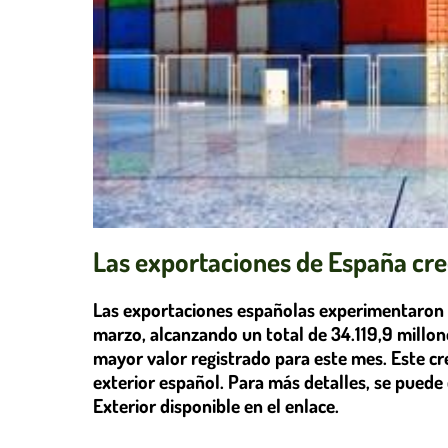
Las exportaciones de España cr
Las exportaciones españolas experimentaron 
marzo, alcanzando un total de 34.119,9 millon
mayor valor registrado para este mes. Este cre
exterior español. Para más detalles, se pued
Exterior disponible en el enlace.