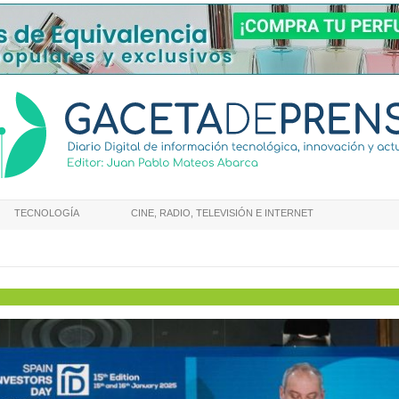
TECNOLOGÍA
CINE, RADIO, TELEVISIÓN E INTERNET