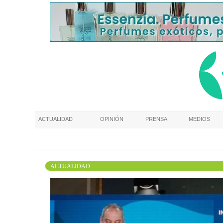
ACTUALIDAD
OPINIÓN
PRENSA
MEDIOS
ACTUALIDAD