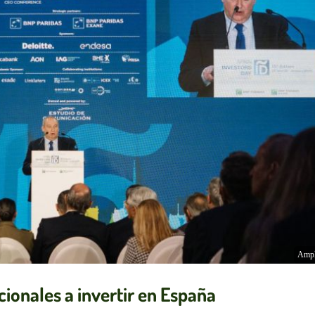
Ampl
cionales a invertir en España