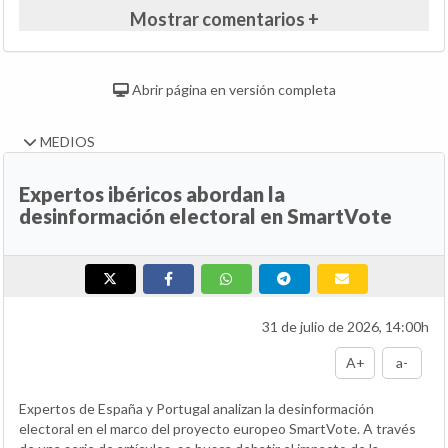
Mostrar comentarios +
Abrir página en versión completa
MEDIOS
Expertos ibéricos abordan la
desinformación electoral en SmartVote
31 de julio de 2026, 14:00h
A+
a-
Expertos de España y Portugal analizan la desinformación
electoral en el marco del proyecto europeo SmartVote. A través