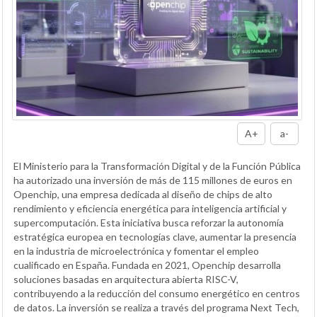
A+
a-
El Ministerio para la Transformación Digital y de la Función Pública
ha autorizado una inversión de más de 115 millones de euros en
Openchip, una empresa dedicada al diseño de chips de alto
rendimiento y eficiencia energética para inteligencia artificial y
supercomputación. Esta iniciativa busca reforzar la autonomía
estratégica europea en tecnologías clave, aumentar la presencia
en la industria de microelectrónica y fomentar el empleo
cualificado en España. Fundada en 2021, Openchip desarrolla
soluciones basadas en arquitectura abierta RISC-V,
contribuyendo a la reducción del consumo energético en centros
de datos. La inversión se realiza a través del programa Next Tech,