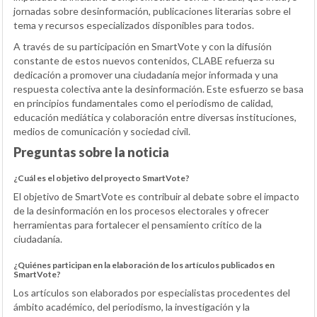
jornadas sobre desinformación, publicaciones literarias sobre el
tema y recursos especializados disponibles para todos.
A través de su participación en SmartVote y con la difusión
constante de estos nuevos contenidos, CLABE refuerza su
dedicación a promover una ciudadanía mejor informada y una
respuesta colectiva ante la desinformación. Este esfuerzo se basa
en principios fundamentales como el periodismo de calidad,
educación mediática y colaboración entre diversas instituciones,
medios de comunicación y sociedad civil.
Preguntas sobre la noticia
¿Cuál es el objetivo del proyecto SmartVote?
El objetivo de SmartVote es contribuir al debate sobre el impacto
de la desinformación en los procesos electorales y ofrecer
herramientas para fortalecer el pensamiento crítico de la
ciudadanía.
¿Quiénes participan en la elaboración de los artículos publicados en
SmartVote?
Los artículos son elaborados por especialistas procedentes del
ámbito académico, del periodismo, la investigación y la