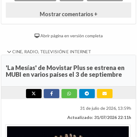
Mostrar comentarios +
Abrir página en versión completa
CINE, RADIO, TELEVISIÓN E INTERNET
'La Mesías' de Movistar Plus se estrena en
MUBI en varios países el 3 de septiembre
31 de julio de 2026, 13:59h
Actualizado: 31/07/2026 22:11h