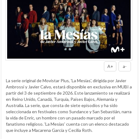
A+
a-
La serie original de Movistar Plus, 'La Mesías', dirigida por Javier
Ambrossi y Javier Calvo, estará disponible en exclusiva en MUBI a
partir del 3 de septiembre de 2026. Este lanzamiento se realizará
en Reino Unido, Canadá, Turquía, Países Bajos, Alemania y
Australia. La serie, que consta de siete episodios y ha sido
seleccionada en festivales como Sundance y San Sebastián, narra
la vida de Enric, un hombre con un pasado marcado por el
fanatismo religioso. 'La Mesías' cuenta con un elenco destacado
que incluye a Macarena García y Cecilia Roth.