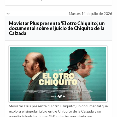
Martes 14 de julio de 2026
Movistar Plus presenta 'El otro Chiquito', un
documental sobre el juicio de Chiquito de la
Calzada
Movistar Plus presenta "El otro Chiquito", un documental que
explora el singular juicio entre Chiquito de la Calzada y su
parodia televisiva, Lucas Grijander, interpretada por