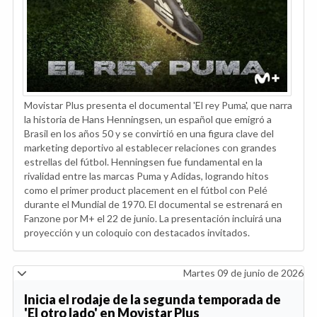
Movistar Plus presenta el documental 'El rey Puma', que narra
la historia de Hans Henningsen, un español que emigró a
Brasil en los años 50 y se convirtió en una figura clave del
marketing deportivo al establecer relaciones con grandes
estrellas del fútbol. Henningsen fue fundamental en la
rivalidad entre las marcas Puma y Adidas, logrando hitos
como el primer product placement en el fútbol con Pelé
durante el Mundial de 1970. El documental se estrenará en
Fanzone por M+ el 22 de junio. La presentación incluirá una
proyección y un coloquio con destacados invitados.
Martes 09 de junio de 2026
Inicia el rodaje de la segunda temporada de
'El otro lado' en Movistar Plus