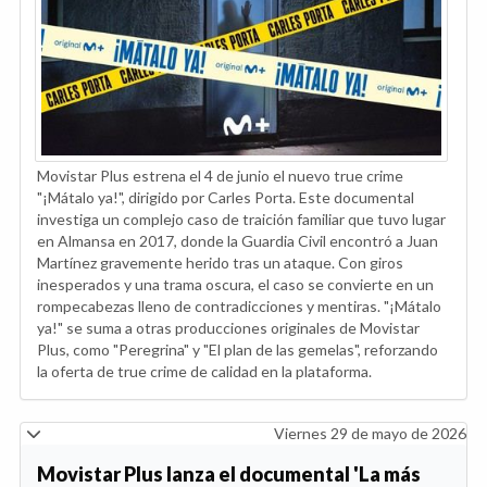
Movistar Plus estrena el 4 de junio el nuevo true crime
"¡Mátalo ya!", dirigido por Carles Porta. Este documental
investiga un complejo caso de traición familiar que tuvo lugar
en Almansa en 2017, donde la Guardia Civil encontró a Juan
Martínez gravemente herido tras un ataque. Con giros
inesperados y una trama oscura, el caso se convierte en un
rompecabezas lleno de contradicciones y mentiras. "¡Mátalo
ya!" se suma a otras producciones originales de Movistar
Plus, como "Peregrina" y "El plan de las gemelas", reforzando
la oferta de true crime de calidad en la plataforma.
Viernes 29 de mayo de 2026
Movistar Plus lanza el documental 'La más