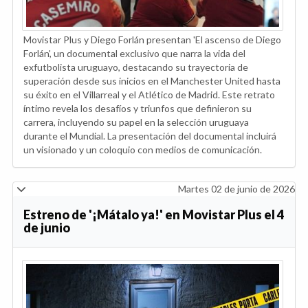
Movistar Plus y Diego Forlán presentan 'El ascenso de Diego
Forlán', un documental exclusivo que narra la vida del
exfutbolista uruguayo, destacando su trayectoria de
superación desde sus inicios en el Manchester United hasta
su éxito en el Villarreal y el Atlético de Madrid. Este retrato
íntimo revela los desafíos y triunfos que definieron su
carrera, incluyendo su papel en la selección uruguaya
durante el Mundial. La presentación del documental incluirá
un visionado y un coloquio con medios de comunicación.
Martes 02 de junio de 2026
Estreno de '¡Mátalo ya!' en Movistar Plus el 4
de junio