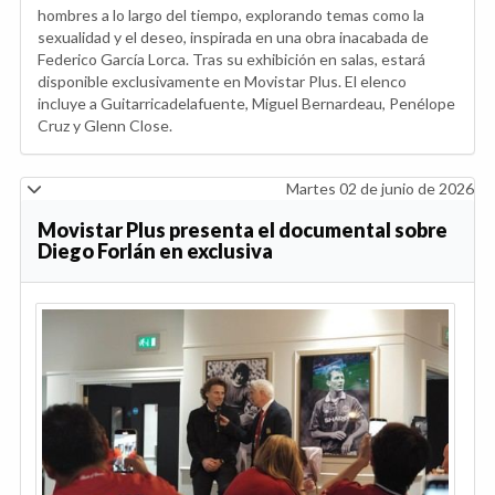
hombres a lo largo del tiempo, explorando temas como la
sexualidad y el deseo, inspirada en una obra inacabada de
Federico García Lorca. Tras su exhibición en salas, estará
disponible exclusivamente en Movistar Plus. El elenco
incluye a Guitarricadelafuente, Miguel Bernardeau, Penélope
Cruz y Glenn Close.
Martes 02 de junio de 2026
Movistar Plus presenta el documental sobre
Diego Forlán en exclusiva