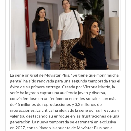
La serie original de Movistar Plus, "Se tiene que morir mucha
gente", ha sido renovada para una segunda temporada tras el
éxito de su primera entrega. Creada por Victoria Martín, la
serie ha logrado captar una audiencia joven y diversa,
convirtiéndose en un fenómeno en redes sociales con más
de 45 millones de reproducciones y 3,2 millones de
interacciones. La crítica ha elogiado la serie por su frescura y
valentía, destacando su enfoque en las frustraciones de una
generación. La nueva temporada se estrenará en exclusiva
en 2027, consolidando la apuesta de Movistar Plus por la