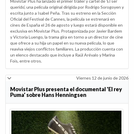
Movistar Plus ha lanzado el primer tráiler y cartel de 'El ser
querido', una película original dirigida por Rodrigo Sorogoyen y
escrita junto a Isabel Peña. Tras su estreno en la Sección
Oficial del Festival de Cannes, la película se estrenará en
cines de España el 26 de agosto y luego estará disponible en
exclusiva en Movistar Plus. Protagonizada por Javier Bardem
y Victoria Luengo, la trama gira en torno a un director de cine
que ofrece a su hija un papel en su nueva película, lo que
reaviva viejos conflictos familiares. La producción cuenta con
un elenco destacado que incluye a Raúl Arévalo y Marina
Foïs, entre otros.
Viernes 12 de junio de 2026
Movistar Plus presenta el documental 'El rey
Puma' sobre Hans Henningsen