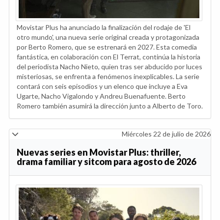
Movistar Plus ha anunciado la finalización del rodaje de 'El
otro mundo', una nueva serie original creada y protagonizada
por Berto Romero, que se estrenará en 2027. Esta comedia
fantástica, en colaboración con El Terrat, continúa la historia
del periodista Nacho Nieto, quien tras ser abducido por luces
misteriosas, se enfrenta a fenómenos inexplicables. La serie
contará con seis episodios y un elenco que incluye a Eva
Ugarte, Nacho Vigalondo y Andreu Buenafuente. Berto
Romero también asumirá la dirección junto a Alberto de Toro.
Miércoles 22 de julio de 2026
Nuevas series en Movistar Plus: thriller,
drama familiar y sitcom para agosto de 2026