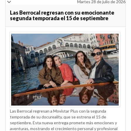
Martes 28 de julio de 2026
Las Berrocal regresan con su emocionante
segunda temporada el 15 de septiembre
Las Berrocal regresan a Movistar Plus con la segunda
temporada de su docureality, que se estrena el 15 de
septiembre. Esta nueva entrega promete más emociones y
aventuras, mostrando el crecimiento personal y profesional