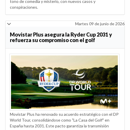
tono de comedia y misterio, con nuevos casos y
conspiraciones.
Martes 09 de junio de 2026
Movistar Plus asegura la Ryder Cup 2031 y
refuerza su compromiso con el golf
Movistar Plus ha renovado su acuerdo estratégico con el DP
World Tour, consolidándose como "La Casa del Golf" en
España hasta 2031. Este pacto garantiza la transmisión