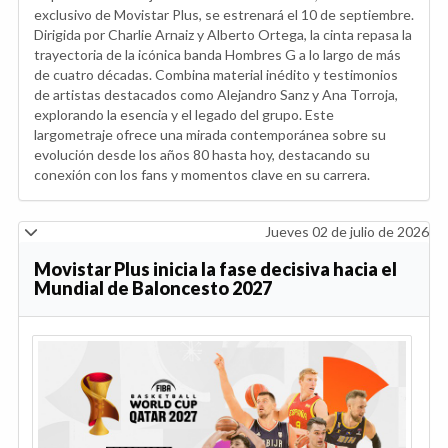
exclusivo de Movistar Plus, se estrenará el 10 de septiembre.
Dirigida por Charlie Arnaiz y Alberto Ortega, la cinta repasa la
trayectoria de la icónica banda Hombres G a lo largo de más
de cuatro décadas. Combina material inédito y testimonios
de artistas destacados como Alejandro Sanz y Ana Torroja,
explorando la esencia y el legado del grupo. Este
largometraje ofrece una mirada contemporánea sobre su
evolución desde los años 80 hasta hoy, destacando su
conexión con los fans y momentos clave en su carrera.
Jueves 02 de julio de 2026
Movistar Plus inicia la fase decisiva hacia el
Mundial de Baloncesto 2027