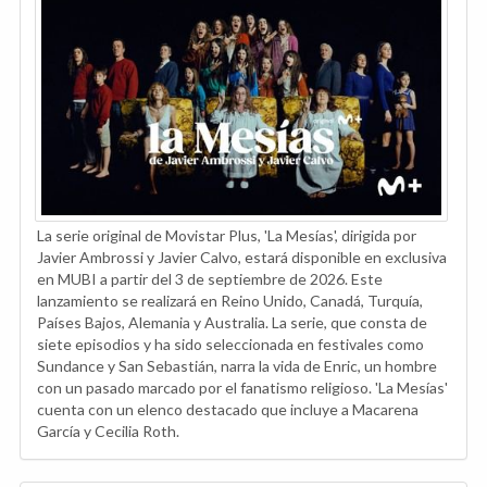
La serie original de Movistar Plus, 'La Mesías', dirigida por
Javier Ambrossi y Javier Calvo, estará disponible en exclusiva
en MUBI a partir del 3 de septiembre de 2026. Este
lanzamiento se realizará en Reino Unido, Canadá, Turquía,
Países Bajos, Alemania y Australia. La serie, que consta de
siete episodios y ha sido seleccionada en festivales como
Sundance y San Sebastián, narra la vida de Enric, un hombre
con un pasado marcado por el fanatismo religioso. 'La Mesías'
cuenta con un elenco destacado que incluye a Macarena
García y Cecilia Roth.