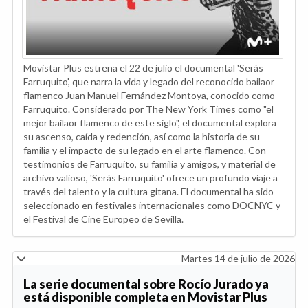
Movistar Plus estrena el 22 de julio el documental 'Serás
Farruquito', que narra la vida y legado del reconocido bailaor
flamenco Juan Manuel Fernández Montoya, conocido como
Farruquito. Considerado por The New York Times como "el
mejor bailaor flamenco de este siglo", el documental explora
su ascenso, caída y redención, así como la historia de su
familia y el impacto de su legado en el arte flamenco. Con
testimonios de Farruquito, su familia y amigos, y material de
archivo valioso, 'Serás Farruquito' ofrece un profundo viaje a
través del talento y la cultura gitana. El documental ha sido
seleccionado en festivales internacionales como DOCNYC y
el Festival de Cine Europeo de Sevilla.
Martes 14 de julio de 2026
La serie documental sobre Rocío Jurado ya
está disponible completa en Movistar Plus