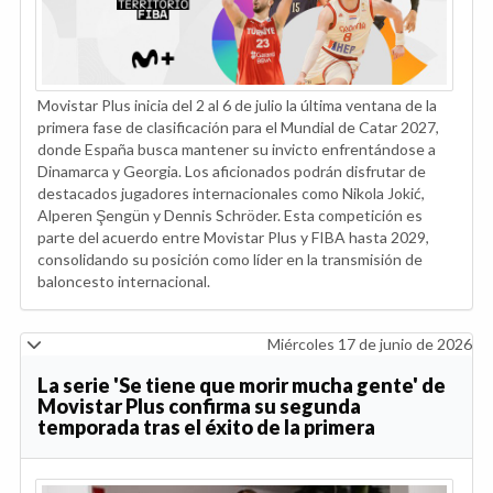
Movistar Plus inicia del 2 al 6 de julio la última ventana de la
primera fase de clasificación para el Mundial de Catar 2027,
donde España busca mantener su invicto enfrentándose a
Dinamarca y Georgia. Los aficionados podrán disfrutar de
destacados jugadores internacionales como Nikola Jokić,
Alperen Şengün y Dennis Schröder. Esta competición es
parte del acuerdo entre Movistar Plus y FIBA hasta 2029,
consolidando su posición como líder en la transmisión de
baloncesto internacional.
Miércoles 17 de junio de 2026
La serie 'Se tiene que morir mucha gente' de
Movistar Plus confirma su segunda
temporada tras el éxito de la primera