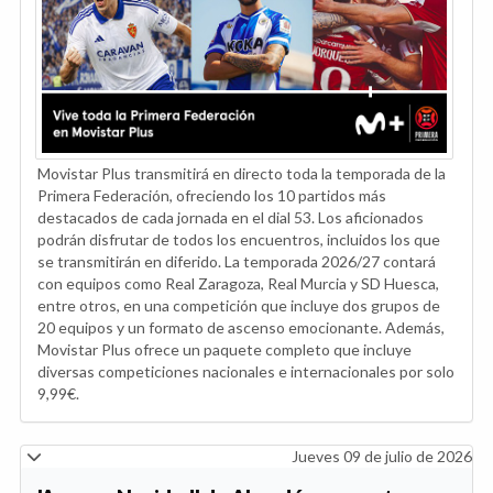
Movistar Plus transmitirá en directo toda la temporada de la
Primera Federación, ofreciendo los 10 partidos más
destacados de cada jornada en el dial 53. Los aficionados
podrán disfrutar de todos los encuentros, incluidos los que
se transmitirán en diferido. La temporada 2026/27 contará
con equipos como Real Zaragoza, Real Murcia y SD Huesca,
entre otros, en una competición que incluye dos grupos de
20 equipos y un formato de ascenso emocionante. Además,
Movistar Plus ofrece un paquete completo que incluye
diversas competiciones nacionales e internacionales por solo
9,99€.
Jueves 09 de julio de 2026