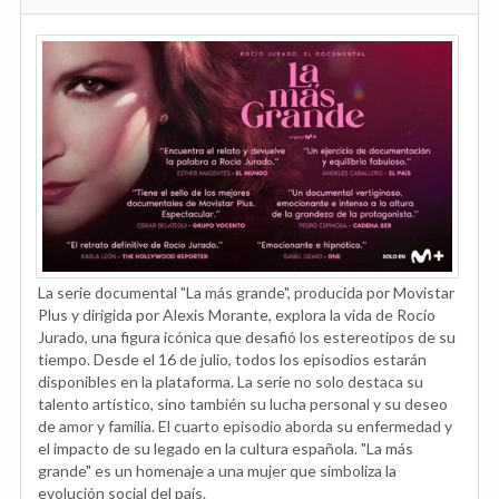
La serie documental "La más grande", producida por Movistar
Plus y dirigida por Alexis Morante, explora la vida de Rocío
Jurado, una figura icónica que desafió los estereotipos de su
tiempo. Desde el 16 de julio, todos los episodios estarán
disponibles en la plataforma. La serie no solo destaca su
talento artístico, sino también su lucha personal y su deseo
de amor y familia. El cuarto episodio aborda su enfermedad y
el impacto de su legado en la cultura española. "La más
grande" es un homenaje a una mujer que simboliza la
evolución social del país.