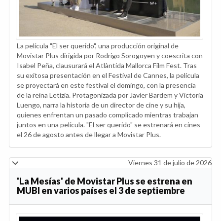
La película "El ser querido", una producción original de
Movistar Plus dirigida por Rodrigo Sorogoyen y coescrita con
Isabel Peña, clausurará el Atlàntida Mallorca Film Fest. Tras
su exitosa presentación en el Festival de Cannes, la película
se proyectará en este festival el domingo, con la presencia
de la reina Letizia. Protagonizada por Javier Bardem y Victoria
Luengo, narra la historia de un director de cine y su hija,
quienes enfrentan un pasado complicado mientras trabajan
juntos en una película. "El ser querido" se estrenará en cines
el 26 de agosto antes de llegar a Movistar Plus.
Viernes 31 de julio de 2026
'La Mesías' de Movistar Plus se estrena en
MUBI en varios países el 3 de septiembre