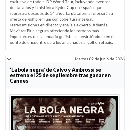
exclusiva de todo el DP World Tour, incluyendo eventos
destacados y la histórica Ryder Cup en España, que
regresará después de 34 años. La plataforma reforzará su
oferta de golf premium con cobertura integral,
retransmisiones en directo y análisis experto. Además,
Movistar Plus seguirá ofreciendo los torneos más
importantes del calendario golfístico, convirtiéndose en el
punto de encuentro para los aficionados al golf en el país.
Martes 02 de junio de 2026
'La bola negra' de Calvo y Ambrossi se
estrena el 25 de septiembre tras ganar en
Cannes