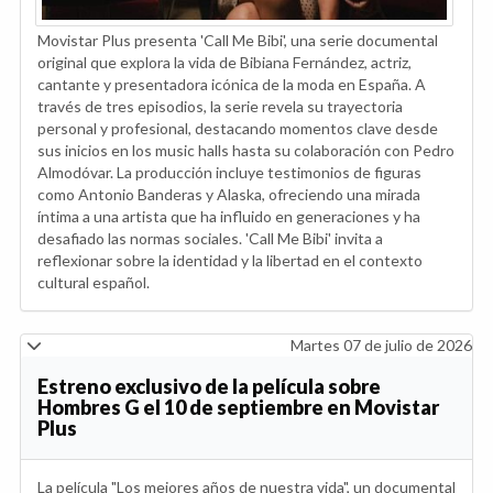
Movistar Plus presenta 'Call Me Bibi', una serie documental
original que explora la vida de Bibiana Fernández, actriz,
cantante y presentadora icónica de la moda en España. A
través de tres episodios, la serie revela su trayectoria
personal y profesional, destacando momentos clave desde
sus inicios en los music halls hasta su colaboración con Pedro
Almodóvar. La producción incluye testimonios de figuras
como Antonio Banderas y Alaska, ofreciendo una mirada
íntima a una artista que ha influido en generaciones y ha
desafiado las normas sociales. 'Call Me Bibi' invita a
reflexionar sobre la identidad y la libertad en el contexto
cultural español.
Martes 07 de julio de 2026
Estreno exclusivo de la película sobre
Hombres G el 10 de septiembre en Movistar
Plus
La película "Los mejores años de nuestra vida", un documental