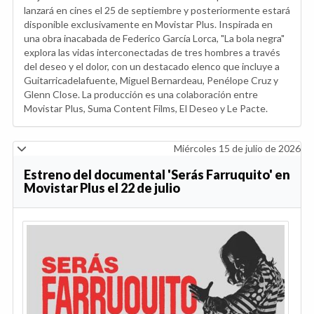
lanzará en cines el 25 de septiembre y posteriormente estará
disponible exclusivamente en Movistar Plus. Inspirada en
una obra inacabada de Federico García Lorca, "La bola negra"
explora las vidas interconectadas de tres hombres a través
del deseo y el dolor, con un destacado elenco que incluye a
Guitarricadelafuente, Miguel Bernardeau, Penélope Cruz y
Glenn Close. La producción es una colaboración entre
Movistar Plus, Suma Content Films, El Deseo y Le Pacte.
Miércoles 15 de julio de 2026
Estreno del documental 'Serás Farruquito' en
Movistar Plus el 22 de julio