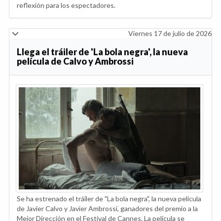
reflexión para los espectadores.
Viernes 17 de julio de 2026
Llega el tráiler de 'La bola negra', la nueva
película de Calvo y Ambrossi
Se ha estrenado el tráiler de "La bola negra", la nueva película
de Javier Calvo y Javier Ambrossi, ganadores del premio a la
Mejor Dirección en el Festival de Cannes. La película se