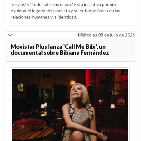
nervios' y 'Todo sobre mi madre'. Esta iniciativa permite
explorar el legado del cineasta y su enfoque único en las
relaciones humanas y la identidad.
Miércoles 08 de julio de 2026
Movistar Plus lanza 'Call Me Bibi', un
documental sobre Bibiana Fernández