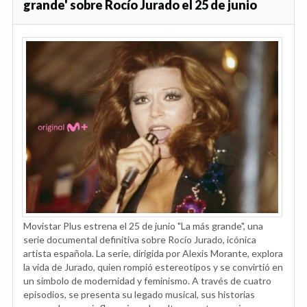
grande' sobre Rocío Jurado el 25 de junio
Movistar Plus estrena el 25 de junio "La más grande", una
serie documental definitiva sobre Rocío Jurado, icónica
artista española. La serie, dirigida por Alexis Morante, explora
la vida de Jurado, quien rompió estereotipos y se convirtió en
un símbolo de modernidad y feminismo. A través de cuatro
episodios, se presenta su legado musical, sus historias