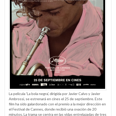
La película 'La bola negra', dirigida por Javier Calvo y Javier
Ambrossi, se estrenará en cines el 25 de septiembre. Este
film ha sido galardonado con el premio a la mejor dirección en
el Festival de Cannes, donde recibió una ovación de 20
minutos. La trama se centra en las vidas entrelazadas de tres