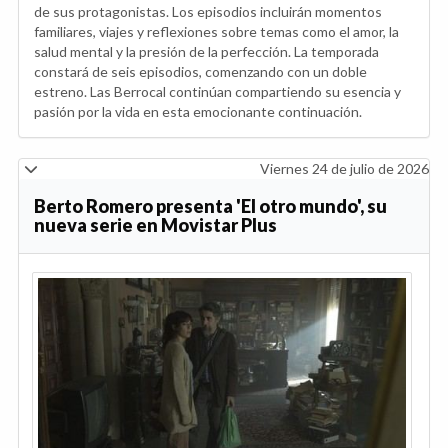
de sus protagonistas. Los episodios incluirán momentos
familiares, viajes y reflexiones sobre temas como el amor, la
salud mental y la presión de la perfección. La temporada
constará de seis episodios, comenzando con un doble
estreno. Las Berrocal continúan compartiendo su esencia y
pasión por la vida en esta emocionante continuación.
Viernes 24 de julio de 2026
Berto Romero presenta 'El otro mundo', su
nueva serie en Movistar Plus