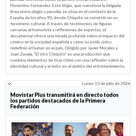
Florentino Fernández. Este litigio, que cuestiona la delgada
línea entre plagio y parodia, se sitúa en el contexto de la
España de los años 90, donde Chiquito se convirtió en un
fenómeno cultural. A través de testimonios de figuras
cercanas al humorista y reflexiones de expertos, el
documental ofrece una mirada profunda sobre el impacto del
cómico en la sociedad española y cómo su estilo único
redefinió el humor en el país. Dirigido por Javier Morales y
Juan Zavala, "El otro Chiquito" es una producción que
combina elementos de true crime con una reflexión sobre la
identidad cultural y el éxito en el ámbito del entretenimiento.
Lunes 13 de julio de 2026
Movistar Plus transmitirá en directo todos
los partidos destacados de la Primera
Federación