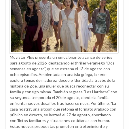
Movistar Plus presenta un emocionante avance de series
para agosto de 2026, destacando el thriller veraniego "Dos
semanas en agosto", que se estrena el 13 de agosto con
ocho episodios. Ambientada en una isla griega, la serie
explora temas de madurez, deseo e identidad a través de la
historia de Zoe, una mujer que busca reconectar con su
familia y consigo misma. También regresa "Los Hardacre" con
su segunda temporada el 20 de agosto, donde la familia
enfrenta nuevos desafíos tras hacerse ricos. Por último, "La
casa nostra", una sitcom que retoma el formato grabado con
público en directo, se lanzará el 27 de agosto, abordando
conflictos familiares y situaciones cotidianas con humor.
Estas nuevas propuestas prometen entretenimiento y