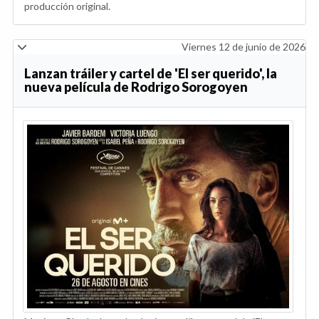
producción original.
Viernes 12 de junio de 2026
Lanzan tráiler y cartel de 'El ser querido', la
nueva película de Rodrigo Sorogoyen