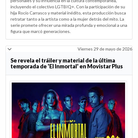
personales y su influencia en la cultura contemporánea,
incluyendo el colectivo LGTBIQ+. Con la participación de su
hija Rocío Carrasco y material inédito, esta producción busca
retratar tanto a la artista como a la mujer detrás del mito. La
serie promete ofrecer una mirada profunda y emocional a una
figura que marcó generaciones.
Viernes 29 de mayo de 2026
Se revela el tráiler y material de la última
temporada de 'El Inmortal' en Movistar Plus