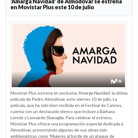
'Amarga Navidad' de Almodóvar se estrena
en Movistar Plus este 10 de julio
Movistar Plus estrena en exclusiva 'Amarga Navidad', la última
película de Pedro Almodóvar, este viernes 10 de julio. La
película, que ha sido bien recibida en el Festival de Cannes,
cuenta con un destacado elenco que incluye a Bárbara
Lennie y Leonardo Sbaraglia. Para celebrar el estreno,
Movistar Plus ofrece una programación especial dedicada a
Almodóvar, presentando algunas de sus obras más
emblemáticas como 'Mujeres al borde de un ataque de