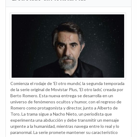
Comienza el rodaje de 'El otro mundo', la segunda temporada
de la serie original de Movistar Plus, 'El otro lado', creada por
Berto Romero. Esta nueva entrega se desarrolla en un
universo de fenómenos ocultos y humor, con el regreso de
Romero como protagonista y director, junto a Alberto de
Toro. La trama sigue a Nacho Nieto, un periodista que
experimenta una abducción y debe transmitir un mensaje
urgente a la humanidad, mientras navega entre lo real y lo
paranormal. La serie promete mantener su característico