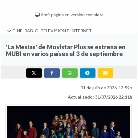
Abrir página en versión completa
CINE, RADIO, TELEVISIÓN E INTERNET
'La Mesías' de Movistar Plus se estrena en
MUBI en varios países el 3 de septiembre
31 de julio de 2026, 13:59h
Actualizado: 31/07/2026 22:11h