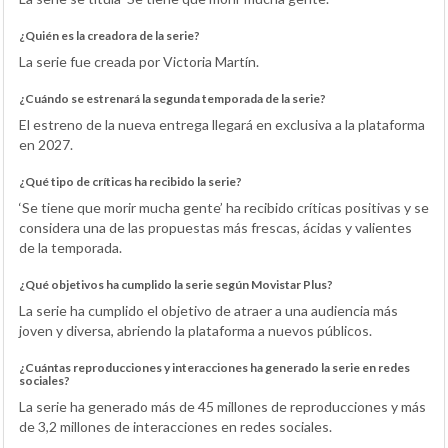
¿Quién es la creadora de la serie?
La serie fue creada por Victoria Martín.
¿Cuándo se estrenará la segunda temporada de la serie?
El estreno de la nueva entrega llegará en exclusiva a la plataforma
en 2027.
¿Qué tipo de críticas ha recibido la serie?
‘Se tiene que morir mucha gente’ ha recibido críticas positivas y se
considera una de las propuestas más frescas, ácidas y valientes
de la temporada.
¿Qué objetivos ha cumplido la serie según Movistar Plus?
La serie ha cumplido el objetivo de atraer a una audiencia más
joven y diversa, abriendo la plataforma a nuevos públicos.
¿Cuántas reproducciones y interacciones ha generado la serie en redes
sociales?
La serie ha generado más de 45 millones de reproducciones y más
de 3,2 millones de interacciones en redes sociales.