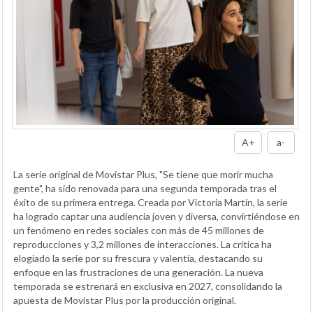
A+
a-
La serie original de Movistar Plus, "Se tiene que morir mucha
gente", ha sido renovada para una segunda temporada tras el
éxito de su primera entrega. Creada por Victoria Martín, la serie
ha logrado captar una audiencia joven y diversa, convirtiéndose en
un fenómeno en redes sociales con más de 45 millones de
reproducciones y 3,2 millones de interacciones. La crítica ha
elogiado la serie por su frescura y valentía, destacando su
enfoque en las frustraciones de una generación. La nueva
temporada se estrenará en exclusiva en 2027, consolidando la
apuesta de Movistar Plus por la producción original.