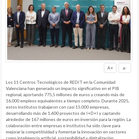
A+
a-
Los 11 Centros Tecnológicos de REDIT en la Comunidad
Valenciana han generado un impacto significativo en el PIB
regional, aportando 775,5 millones de euros y creando más de
16.000 empleos equivalentes a tiempo completo. Durante 2025,
estos institutos trabajaron con casi 15.000 empresas,
desarrollando más de 1.600 proyectos de I+D+I y captando
alrededor de 167 millones de euros en inversión para la región. La
colaboración entre empresas e institutos ha sido clave para
mejorar la competitividad y fomentar la innovación en sectores
como inteligencia artificial, sostenibilidad y digitalización