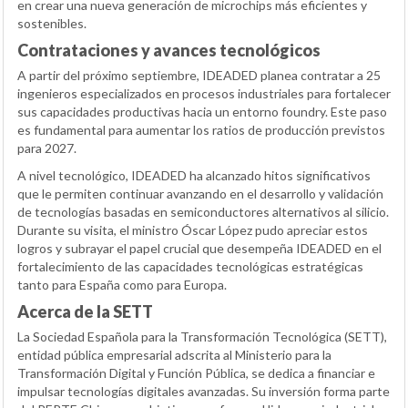
en crear una nueva generación de microchips más eficientes y
sostenibles.
Contrataciones y avances tecnológicos
A partir del próximo septiembre, IDEADED planea contratar a 25
ingenieros especializados en procesos industriales para fortalecer
sus capacidades productivas hacia un entorno foundry. Este paso
es fundamental para aumentar los ratios de producción previstos
para 2027.
A nivel tecnológico, IDEADED ha alcanzado hitos significativos
que le permiten continuar avanzando en el desarrollo y validación
de tecnologías basadas en semiconductores alternativos al silicio.
Durante su visita, el ministro Óscar López pudo apreciar estos
logros y subrayar el papel crucial que desempeña IDEADED en el
fortalecimiento de las capacidades tecnológicas estratégicas
tanto para España como para Europa.
Acerca de la SETT
La Sociedad Española para la Transformación Tecnológica (SETT),
entidad pública empresarial adscrita al Ministerio para la
Transformación Digital y Función Pública, se dedica a financiar e
impulsar tecnologías digitales avanzadas. Su inversión forma parte