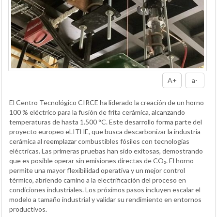
A+
a-
El Centro Tecnológico CIRCE ha liderado la creación de un horno
100 % eléctrico para la fusión de frita cerámica, alcanzando
temperaturas de hasta 1.500 °C. Este desarrollo forma parte del
proyecto europeo eLITHE, que busca descarbonizar la industria
cerámica al reemplazar combustibles fósiles con tecnologías
eléctricas. Las primeras pruebas han sido exitosas, demostrando
que es posible operar sin emisiones directas de CO₂. El horno
permite una mayor flexibilidad operativa y un mejor control
térmico, abriendo camino a la electrificación del proceso en
condiciones industriales. Los próximos pasos incluyen escalar el
modelo a tamaño industrial y validar su rendimiento en entornos
productivos.