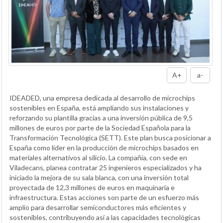
A+
a-
IDEADED, una empresa dedicada al desarrollo de microchips
sostenibles en España, está ampliando sus instalaciones y
reforzando su plantilla gracias a una inversión pública de 9,5
millones de euros por parte de la Sociedad Española para la
Transformación Tecnológica (SETT). Este plan busca posicionar a
España como líder en la producción de microchips basados en
materiales alternativos al silicio. La compañía, con sede en
Viladecans, planea contratar 25 ingenieros especializados y ha
iniciado la mejora de su sala blanca, con una inversión total
proyectada de 12,3 millones de euros en maquinaria e
infraestructura. Estas acciones son parte de un esfuerzo más
amplio para desarrollar semiconductores más eficientes y
sostenibles, contribuyendo así a las capacidades tecnológicas