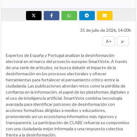
31 de julio de 2026, 14:00h
A+
a-
Expertos de España y Portugal analizan la desinformación
electoral en el marco del proyecto europeo SmartVote. A través
de una serie de artículos, se busca debatir el impacto de la
desinformación en los procesos electorales y ofrecer
herramientas para fortalecer el pensamiento crítico entre la
ciudadanía. Las publicaciones abordan retos como la pérdida de
confianza en la información, el papel de las plataformas digitales y
el uso de inteligencia artificial. SmartVote combina tecnología
avanzada para identificar patrones de desinformación con
acciones formativas dirigidas a medios y educadores,
promoviendo así un ecosistema informativo más riguroso y
transparente. La participación de CLABE refuerza su compromiso
con una ciudadanía mejor informada y una respuesta colectiva
frente a la desinformación.