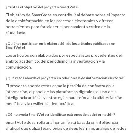
¿Cuál es el objetivo del proyecto SmartVote?
El objetivo de SmartVote es contribuir al debate sobre el impacto
de la desinformación en los procesos electorales y ofrecer
herramientas para fortalecer el pensamiento crítico de la
ciudadanía.
¿Quiénes participan en la elaboración de los artículos publicados en
SmartVote?
Los artículos son elaborados por especialistas procedentes del
ámbito académico, del periodismo, la investigación y la
comunicación.
¿Qué retos aborda el proyecto en relación a la desinformación electoral?
El proyecto aborda retos como la pérdida de confianza en la
información, el papel de las plataformas digitales, el uso de la
inteligencia artificial y estrategias para reforzar la alfabetización
mediática y la resiliencia democrática.
¿Cómo ayuda SmartVote a identificar patrones de desinformación?
SmartVote desarrolla una herramienta basada en inteligencia
artificial que utiliza tecnologías de deep learning, análisis de redes