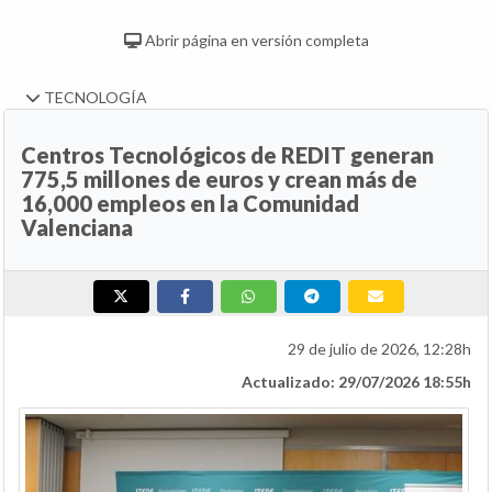
Abrir página en versión completa
TECNOLOGÍA
Centros Tecnológicos de REDIT generan
775,5 millones de euros y crean más de
16,000 empleos en la Comunidad
Valenciana
29 de julio de 2026, 12:28h
Actualizado: 29/07/2026 18:55h