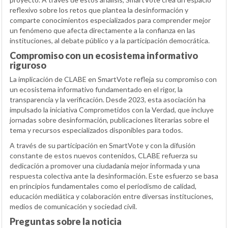
reflexivo sobre los retos que plantea la desinformación y
comparte conocimientos especializados para comprender mejor
un fenómeno que afecta directamente a la confianza en las
instituciones, al debate público y a la participación democrática.
Compromiso con un ecosistema informativo
riguroso
La implicación de CLABE en SmartVote refleja su compromiso con
un ecosistema informativo fundamentado en el rigor, la
transparencia y la verificación. Desde 2023, esta asociación ha
impulsado la iniciativa Comprometidos con la Verdad, que incluye
jornadas sobre desinformación, publicaciones literarias sobre el
tema y recursos especializados disponibles para todos.
A través de su participación en SmartVote y con la difusión
constante de estos nuevos contenidos, CLABE refuerza su
dedicación a promover una ciudadanía mejor informada y una
respuesta colectiva ante la desinformación. Este esfuerzo se basa
en principios fundamentales como el periodismo de calidad,
educación mediática y colaboración entre diversas instituciones,
medios de comunicación y sociedad civil.
Preguntas sobre la noticia