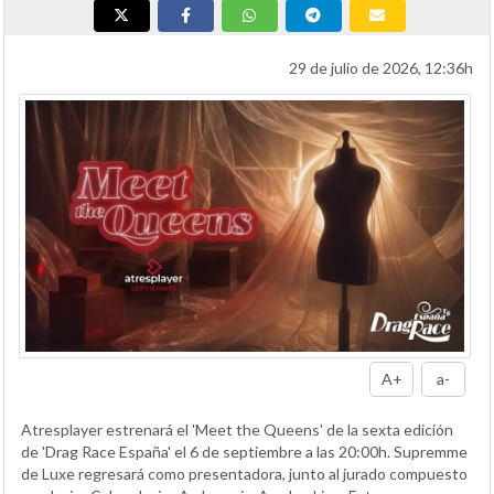
29 de julio de 2026, 12:36h
A+
a-
Atresplayer estrenará el 'Meet the Queens' de la sexta edición
de 'Drag Race España' el 6 de septiembre a las 20:00h. Supremme
de Luxe regresará como presentadora, junto al jurado compuesto