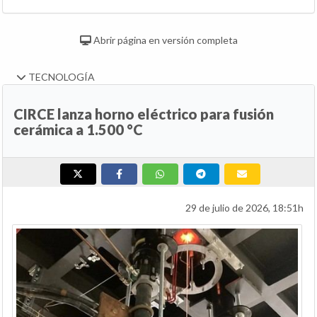
Abrir página en versión completa
TECNOLOGÍA
CIRCE lanza horno eléctrico para fusión
cerámica a 1.500 °C
29 de julio de 2026, 18:51h