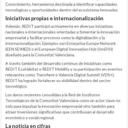
Conocimiento, herramienta destinada a identificar capacidades
tecnológicas y oportunidades dentro del ecosistema innovador.
Iniciativas propias e internacionalización
Además, REDIT participó activamente en diversas iniciativas
nacionales e internacionales orientadas a fomentar la innovación
empresarial y facilitar procesos como la digitalización y la
internacionalización. Ejemplos son Enterprise Europe Network
(
EEN SEIMED
) o el European Digital Innovation Hub (
InnDIH
)
diseñado para la Comunitat Valenciana.
A través también del desarrollo continuo de iniciativas como
REDIT EcoHábitat o REDIT Mobility y su participación en eventos
relevantes como Transfiere o Valencia Digital Summit (VDS+),
REDIT ha logrado fortalecer su visibilidad dentro del sector
tecnológico.
Los datos recientes consolidan a la Red de Institutos
Tecnológicos de la Comunitat Valenciana como un actor clave no
solo para impulsar la innovación empresarial sino también para
atraer inversiones significativas que contribuyan al desarrollo
económico y social regional.
La noticia en cifras