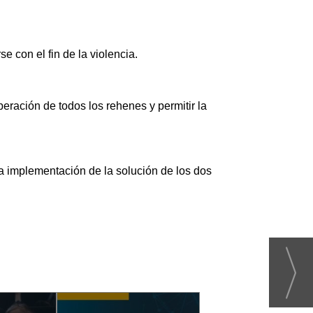
 con el fin de la violencia.
eración de todos los rehenes y permitir la
a implementación de la solución de los dos