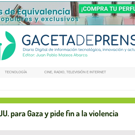
TECNOLOGÍA
CINE, RADIO, TELEVISIÓN E INTERNET
. para Gaza y pide fin a la violencia