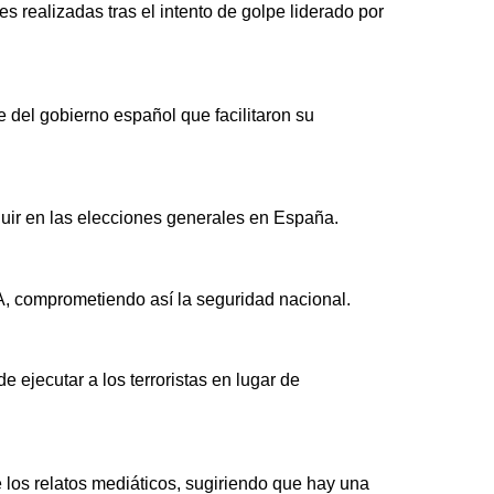
es realizadas tras el intento de golpe liderado por
 del gobierno español que facilitaron su
luir en las elecciones generales en España.
TA, comprometiendo así la seguridad nacional.
 ejecutar a los terroristas en lugar de
de los relatos mediáticos, sugiriendo que hay una