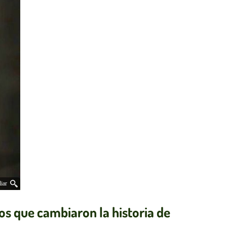
iar
os que cambiaron la historia de