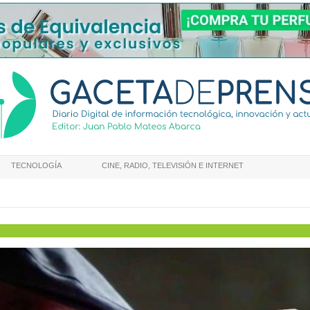
TECNOLOGÍA
CINE, RADIO, TELEVISIÓN E INTERNET