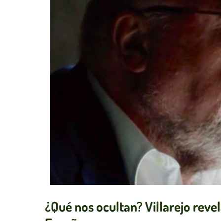
¿Qué nos ocultan? Villarejo reve