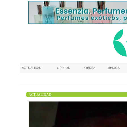
ACTUALIDAD
OPINIÓN
PRENSA
MEDIOS
ACTUALIDAD