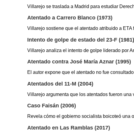
Villarejo se traslada a Madrid para estudiar Derec
Atentado a Carrero Blanco (1973)
Villarejo sostiene que el atentado atribuido a ETA 
Intento de golpe de estado del 23-F (1981
Villarejo analiza el intento de golpe liderado por 
Atentado contra José María Aznar (1995)
El autor expone que el atentado no fue consultado
Atentados del 11-M (2004)
Villarejo argumenta que los atentados fueron una 
Caso Faisán (2006)
Revela cómo el gobierno socialista boicoteó una 
Atentado en Las Ramblas (2017)