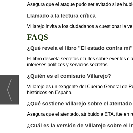
Asegura que el ataque pudo ser evitado si se hubie
Llamado a la lectura crítica
Villarejo invita a los ciudadanos a cuestionar la v
FAQS
¿Qué revela el libro "El estado contra mí"
El libro desvela secretos ocultos sobre eventos c
intereses políticos y servicios secretos.
¿Quién es el comisario Villarejo?
Villarejo es un exagente del Cuerpo General de Po
históricos en España.
¿Qué sostiene Villarejo sobre el atentad
Asegura que el atentado, atribuido a ETA, fue en r
¿Cuál es la versión de Villarejo sobre el 