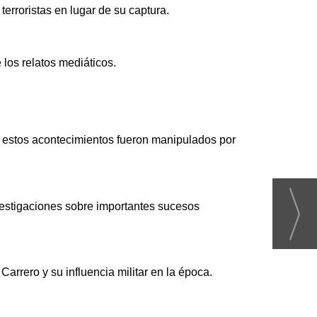
terroristas en lugar de su captura.
 los relatos mediáticos.
e estos acontecimientos fueron manipulados por
vestigaciones sobre importantes sucesos
arrero y su influencia militar en la época.