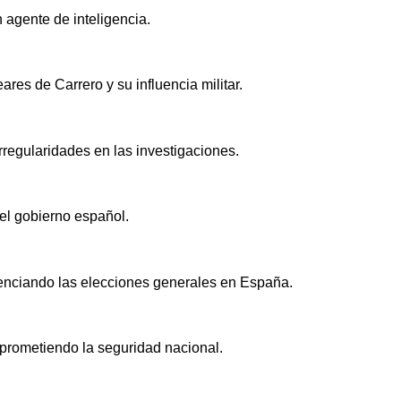
 agente de inteligencia.
ares de Carrero y su influencia militar.
irregularidades en las investigaciones.
el gobierno español.
luenciando las elecciones generales en España.
prometiendo la seguridad nacional.