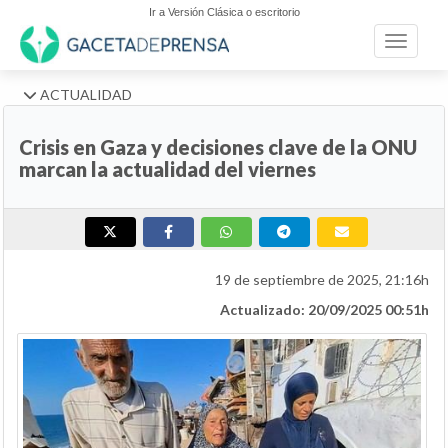
Ir a Versión Clásica o escritorio
Toggle n
ACTUALIDAD
Crisis en Gaza y decisiones clave de la ONU
marcan la actualidad del viernes
19 de septiembre de 2025, 21:16h
Actualizado: 20/09/2025 00:51h