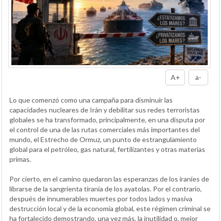
A+
a-
Lo que comenzó como una campaña para disminuir las
capacidades nucleares de Irán y debilitar sus redes terroristas
globales se ha transformado, principalmente, en una disputa por
el control de una de las rutas comerciales más importantes del
mundo, el Estrecho de Ormuz, un punto de estrangulamiento
global para el petróleo, gas natural, fertilizantes y otras materias
primas.
Por cierto, en el camino quedaron las esperanzas de los iraníes de
librarse de la sangrienta tiranía de los ayatolas. Por el contrario,
después de innumerables muertes por todos lados y masiva
destrucción local y de la economía global, este régimen criminal se
ha fortalecido demostrando, una vez más, la inutilidad o, mejor