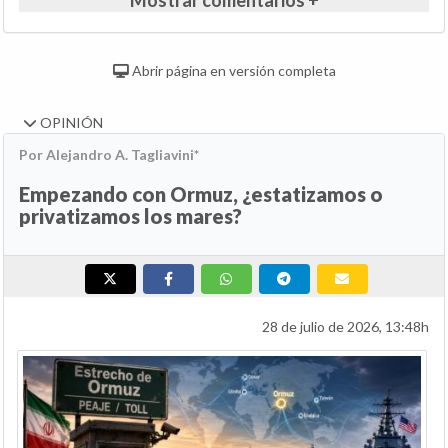
Mostrar comentarios +
Abrir página en versión completa
OPINIÓN
Por Alejandro A. Tagliavini*
Empezando con Ormuz, ¿estatizamos o
privatizamos los mares?
28 de julio de 2026, 13:48h