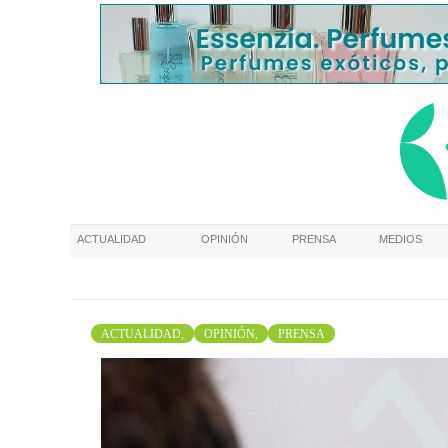
ACTUALIDAD
OPINIÓN
PRENSA
MEDIOS
ACTUALIDAD,
OPINIÓN,
PRENSA