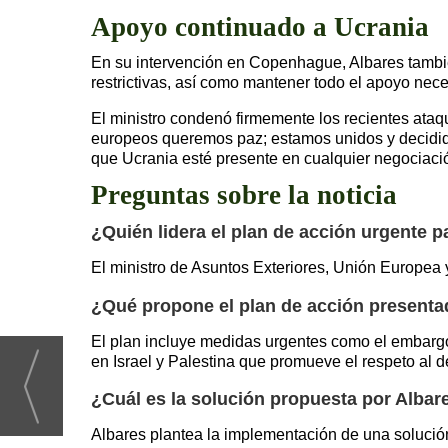
Apoyo continuado a Ucrania
En su intervención en Copenhague, Albares tambi
restrictivas, así como mantener todo el apoyo nece
El ministro condenó firmemente los recientes ataq
europeos queremos paz; estamos unidos y decidido
que Ucrania esté presente en cualquier negociació
Preguntas sobre la noticia
¿Quién lidera el plan de acción urgente p
El ministro de Asuntos Exteriores, Unión Europea
¿Qué propone el plan de acción present
El plan incluye medidas urgentes como el embargo 
en Israel y Palestina que promueve el respeto al 
¿Cuál es la solución propuesta por Albare
Albares plantea la implementación de una solución