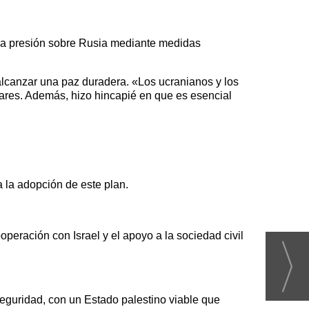
la presión sobre Rusia mediante medidas
 alcanzar una paz duradera. «Los ucranianos y los
ares. Además, hizo hincapié en que es esencial
 la adopción de este plan.
eración con Israel y el apoyo a la sociedad civil
eguridad, con un Estado palestino viable que