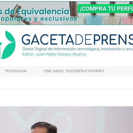
TECNOLOGÍA
CINE, RADIO, TELEVISIÓN E INTERNET