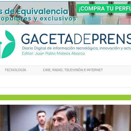
TECNOLOGÍA
CINE, RADIO, TELEVISIÓN E INTERNET