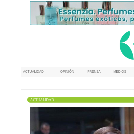
ACTUALIDAD
OPINIÓN
PRENSA
MEDIOS
ACTUALIDAD