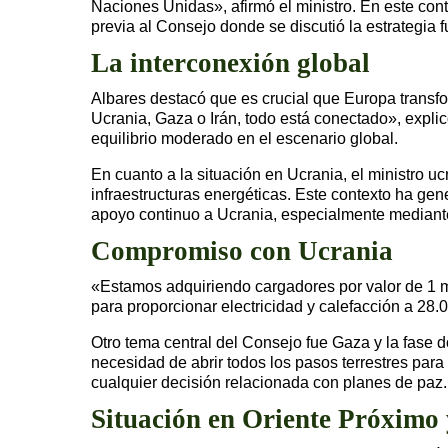
Naciones Unidas», afirmó el ministro. En este cont
previa al Consejo donde se discutió la estrategia 
La interconexión global
Albares destacó que es crucial que Europa transf
Ucrania, Gaza o Irán, todo está conectado», expli
equilibrio moderado en el escenario global.
En cuanto a la situación en Ucrania, el ministro 
infraestructuras energéticas. Este contexto ha gen
apoyo continuo a Ucrania, especialmente mediante
Compromiso con Ucrania
«Estamos adquiriendo cargadores por valor de 1 
para proporcionar electricidad y calefacción a 28.
Otro tema central del Consejo fue Gaza y la fase d
necesidad de abrir todos los pasos terrestres para 
cualquier decisión relacionada con planes de paz.
Situación en Oriente Próximo 