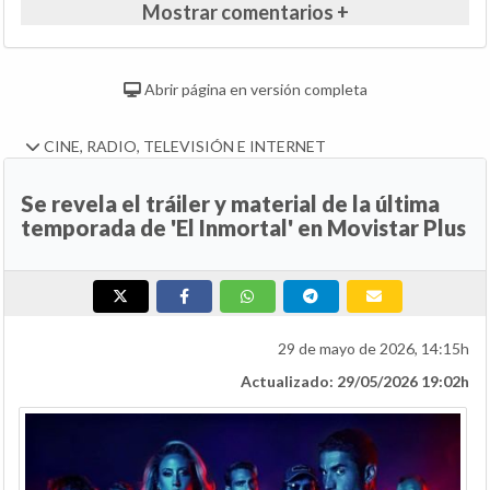
Mostrar comentarios +
Abrir página en versión completa
CINE, RADIO, TELEVISIÓN E INTERNET
Se revela el tráiler y material de la última
temporada de 'El Inmortal' en Movistar Plus
29 de mayo de 2026, 14:15h
Actualizado: 29/05/2026 19:02h