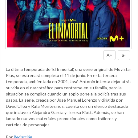
A+
a-
La última temporada de 'El Inmortal', una serie original de Movistar
Plus, se estrenará completa el 11 de junio. En esta tercera
temporada, ambientada en 2004, José Antonio intenta dejar atrás
su vida en el narcotráfico para centrarse en su familia, pero la
situación se complica cuando un soplo pone a la policía tras sus
pasos. La serie, creada por José Manuel Lorenzo y dirigida por
David Ulloa y Rafa Montesinos, cuenta con un elenco destacado
que incluye a Alejandro García y Teresa Riott. Además, se han
lanzado nuevos materiales promocionales como tráileres y
carteles de personajes.
Por
Redacción