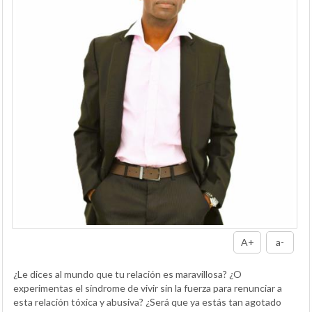
A+
a-
¿Le dices al mundo que tu relación es maravillosa? ¿O
experimentas el síndrome de vivir sin la fuerza para renunciar a
esta relación tóxica y abusiva? ¿Será que ya estás tan agotado