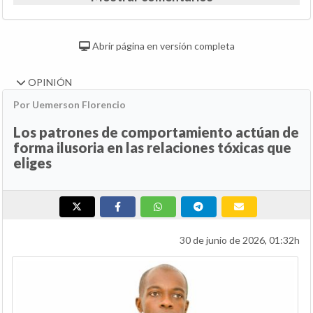
Abrir página en versión completa
OPINIÓN
Por Uemerson Florencio
Los patrones de comportamiento actúan de
forma ilusoria en las relaciones tóxicas que
eliges
30 de junio de 2026, 01:32h