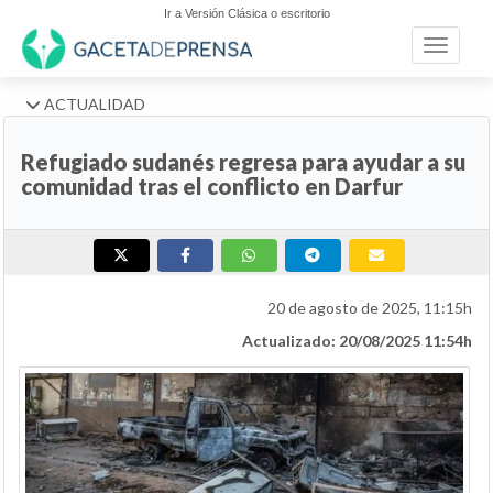
Ir a Versión Clásica o escritorio
Toggle n
ACTUALIDAD
Refugiado sudanés regresa para ayudar a su
comunidad tras el conflicto en Darfur
20 de agosto de 2025, 11:15h
Actualizado: 20/08/2025 11:54h