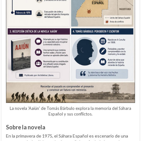
La novela 'Aaiún' de Tomás Bárbulo explora la memoria del Sáhara
Español y sus conflictos.
Sobre la novela
En la primavera de 1975, el Sáhara Español es escenario de una