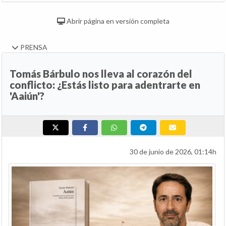
Abrir página en versión completa
PRENSA
Tomás Bárbulo nos lleva al corazón del
conflicto: ¿Estás listo para adentrarte en
'Aaiún'?
30 de junio de 2026, 01:14h