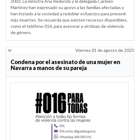
2003. La ministra Ana Redondo y la delegada Carmen
Martínez han expresado su apoyo a las familias afectadas y
han instado a la sociedad a redoblar esfuerzos para prevenir
más muertes. Se recuerda que existen recursos disponibles,
como el teléfono 016, para asesorar a víctimas de violencia
de género.
Viernes 01 de agosto de 2025
Condena por el asesinato de una mujer en
Navarra a manos de su pareja