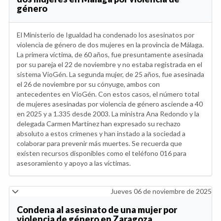
género
El Ministerio de Igualdad ha condenado los asesinatos por
violencia de género de dos mujeres en la provincia de Málaga.
La primera víctima, de 60 años, fue presuntamente asesinada
por su pareja el 22 de noviembre y no estaba registrada en el
sistema VioGén. La segunda mujer, de 25 años, fue asesinada
el 26 de noviembre por su cónyuge, ambos con
antecedentes en VioGén. Con estos casos, el número total
de mujeres asesinadas por violencia de género asciende a 40
en 2025 y a 1.335 desde 2003. La ministra Ana Redondo y la
delegada Carmen Martínez han expresado su rechazo
absoluto a estos crímenes y han instado a la sociedad a
colaborar para prevenir más muertes. Se recuerda que
existen recursos disponibles como el teléfono 016 para
asesoramiento y apoyo a las víctimas.
Jueves 06 de noviembre de 2025
Condena al asesinato de una mujer por
violencia de género en Zaragoza