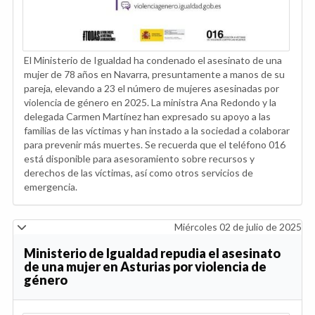
El Ministerio de Igualdad ha condenado el asesinato de una
mujer de 78 años en Navarra, presuntamente a manos de su
pareja, elevando a 23 el número de mujeres asesinadas por
violencia de género en 2025. La ministra Ana Redondo y la
delegada Carmen Martínez han expresado su apoyo a las
familias de las víctimas y han instado a la sociedad a colaborar
para prevenir más muertes. Se recuerda que el teléfono 016
está disponible para asesoramiento sobre recursos y
derechos de las víctimas, así como otros servicios de
emergencia.
Miércoles 02 de julio de 2025
Ministerio de Igualdad repudia el asesinato
de una mujer en Asturias por violencia de
género