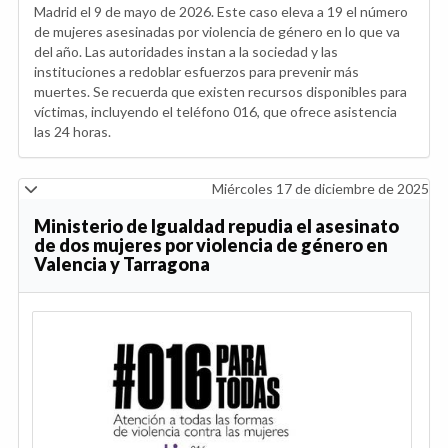
Madrid el 9 de mayo de 2026. Este caso eleva a 19 el número
de mujeres asesinadas por violencia de género en lo que va
del año. Las autoridades instan a la sociedad y las
instituciones a redoblar esfuerzos para prevenir más
muertes. Se recuerda que existen recursos disponibles para
víctimas, incluyendo el teléfono 016, que ofrece asistencia
las 24 horas.
Miércoles 17 de diciembre de 2025
Ministerio de Igualdad repudia el asesinato
de dos mujeres por violencia de género en
Valencia y Tarragona