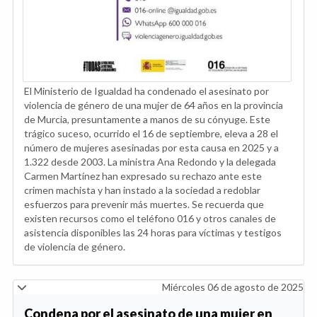
El Ministerio de Igualdad ha condenado el asesinato por
violencia de género de una mujer de 64 años en la provincia
de Murcia, presuntamente a manos de su cónyuge. Este
trágico suceso, ocurrido el 16 de septiembre, eleva a 28 el
número de mujeres asesinadas por esta causa en 2025 y a
1.322 desde 2003. La ministra Ana Redondo y la delegada
Carmen Martínez han expresado su rechazo ante este
crimen machista y han instado a la sociedad a redoblar
esfuerzos para prevenir más muertes. Se recuerda que
existen recursos como el teléfono 016 y otros canales de
asistencia disponibles las 24 horas para víctimas y testigos
de violencia de género.
Miércoles 06 de agosto de 2025
Condena por el asesinato de una mujer en