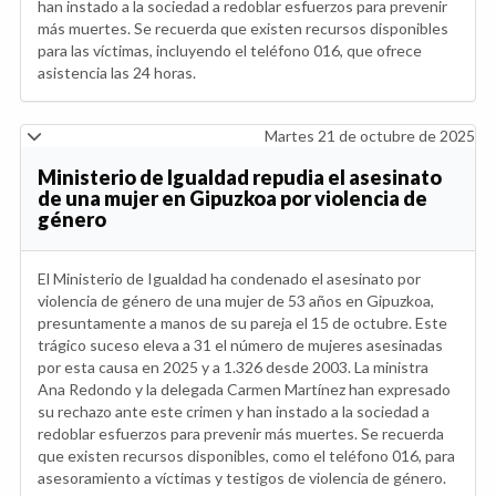
han instado a la sociedad a redoblar esfuerzos para prevenir
más muertes. Se recuerda que existen recursos disponibles
para las víctimas, incluyendo el teléfono 016, que ofrece
asistencia las 24 horas.
Martes 21 de octubre de 2025
Ministerio de Igualdad repudia el asesinato
de una mujer en Gipuzkoa por violencia de
género
El Ministerio de Igualdad ha condenado el asesinato por
violencia de género de una mujer de 53 años en Gipuzkoa,
presuntamente a manos de su pareja el 15 de octubre. Este
trágico suceso eleva a 31 el número de mujeres asesinadas
por esta causa en 2025 y a 1.326 desde 2003. La ministra
Ana Redondo y la delegada Carmen Martínez han expresado
su rechazo ante este crimen y han instado a la sociedad a
redoblar esfuerzos para prevenir más muertes. Se recuerda
que existen recursos disponibles, como el teléfono 016, para
asesoramiento a víctimas y testigos de violencia de género.