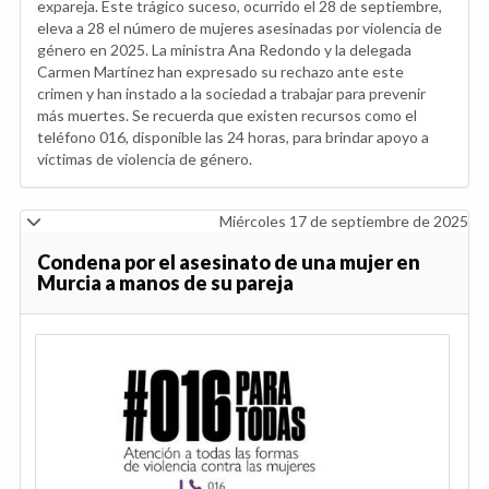
expareja. Este trágico suceso, ocurrido el 28 de septiembre,
eleva a 28 el número de mujeres asesinadas por violencia de
género en 2025. La ministra Ana Redondo y la delegada
Carmen Martínez han expresado su rechazo ante este
crimen y han instado a la sociedad a trabajar para prevenir
más muertes. Se recuerda que existen recursos como el
teléfono 016, disponible las 24 horas, para brindar apoyo a
víctimas de violencia de género.
Miércoles 17 de septiembre de 2025
Condena por el asesinato de una mujer en
Murcia a manos de su pareja