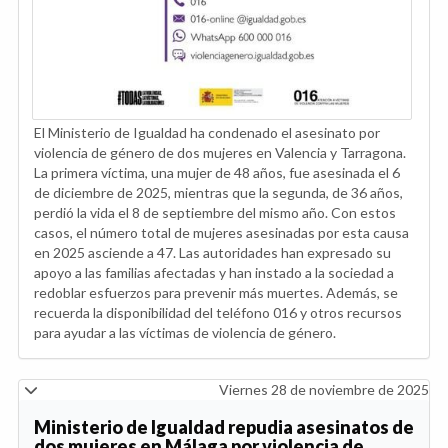
El Ministerio de Igualdad ha condenado el asesinato por
violencia de género de dos mujeres en Valencia y Tarragona.
La primera víctima, una mujer de 48 años, fue asesinada el 6
de diciembre de 2025, mientras que la segunda, de 36 años,
perdió la vida el 8 de septiembre del mismo año. Con estos
casos, el número total de mujeres asesinadas por esta causa
en 2025 asciende a 47. Las autoridades han expresado su
apoyo a las familias afectadas y han instado a la sociedad a
redoblar esfuerzos para prevenir más muertes. Además, se
recuerda la disponibilidad del teléfono 016 y otros recursos
para ayudar a las víctimas de violencia de género.
Viernes 28 de noviembre de 2025
Ministerio de Igualdad repudia asesinatos de
dos mujeres en Málaga por violencia de