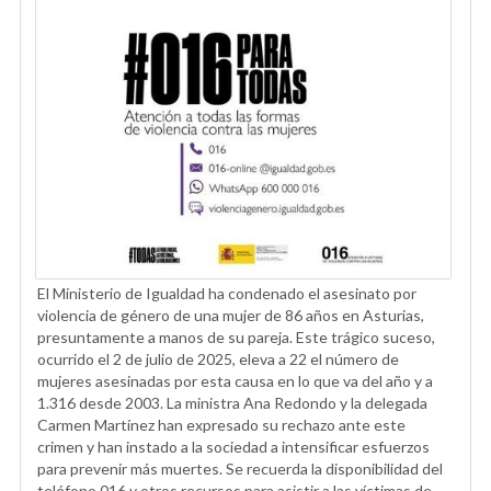
El Ministerio de Igualdad ha condenado el asesinato por
violencia de género de una mujer de 86 años en Asturias,
presuntamente a manos de su pareja. Este trágico suceso,
ocurrido el 2 de julio de 2025, eleva a 22 el número de
mujeres asesinadas por esta causa en lo que va del año y a
1.316 desde 2003. La ministra Ana Redondo y la delegada
Carmen Martínez han expresado su rechazo ante este
crimen y han instado a la sociedad a intensificar esfuerzos
para prevenir más muertes. Se recuerda la disponibilidad del
teléfono 016 y otros recursos para asistir a las víctimas de