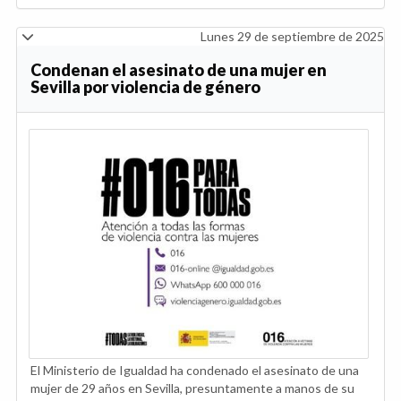
Lunes 29 de septiembre de 2025
Condenan el asesinato de una mujer en
Sevilla por violencia de género
El Ministerio de Igualdad ha condenado el asesinato de una
mujer de 29 años en Sevilla, presuntamente a manos de su