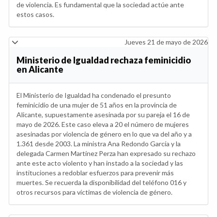
de violencia. Es fundamental que la sociedad actúe ante
estos casos.
Jueves 21 de mayo de 2026
Ministerio de Igualdad rechaza feminicidio
en Alicante
El Ministerio de Igualdad ha condenado el presunto
feminicidio de una mujer de 51 años en la provincia de
Alicante, supuestamente asesinada por su pareja el 16 de
mayo de 2026. Este caso eleva a 20 el número de mujeres
asesinadas por violencia de género en lo que va del año y a
1.361 desde 2003. La ministra Ana Redondo García y la
delegada Carmen Martínez Perza han expresado su rechazo
ante este acto violento y han instado a la sociedad y las
instituciones a redoblar esfuerzos para prevenir más
muertes. Se recuerda la disponibilidad del teléfono 016 y
otros recursos para víctimas de violencia de género.