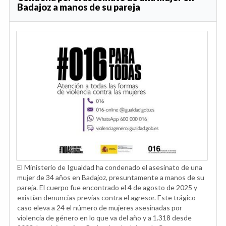
Badajoz a manos de su pareja
El Ministerio de Igualdad ha condenado el asesinato de una
mujer de 34 años en Badajoz, presuntamente a manos de su
pareja. El cuerpo fue encontrado el 4 de agosto de 2025 y
existían denuncias previas contra el agresor. Este trágico
caso eleva a 24 el número de mujeres asesinadas por
violencia de género en lo que va del año y a 1.318 desde