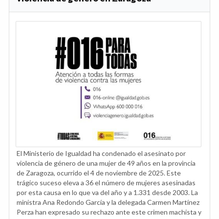
El Ministerio de Igualdad ha condenado el asesinato por
violencia de género de una mujer de 49 años en la provincia
de Zaragoza, ocurrido el 4 de noviembre de 2025. Este
trágico suceso eleva a 36 el número de mujeres asesinadas
por esta causa en lo que va del año y a 1.331 desde 2003. La
ministra Ana Redondo García y la delegada Carmen Martínez
Perza han expresado su rechazo ante este crimen machista y