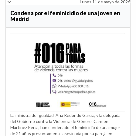
Lunes 11 de mayo de 2026
Condena por el feminicidio de una joven en
Madrid
La ministra de Igualdad, Ana Redondo García, y la delegada
del Gobierno contra la Violencia de Género, Carmen
Martínez Perza, han condenado el feminicidio de una mujer
de 21 años presuntamente asesinada por su pareja en