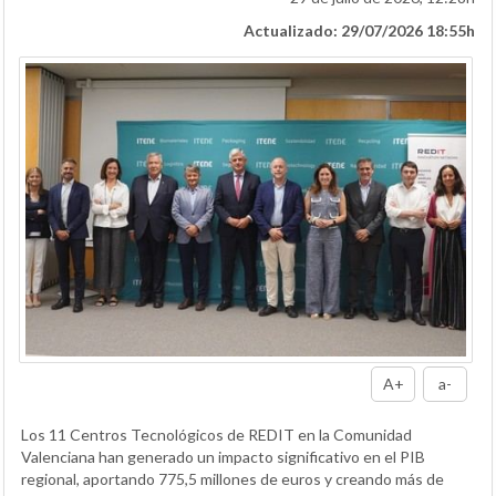
Actualizado: 29/07/2026 18:55h
A+
a-
Los 11 Centros Tecnológicos de REDIT en la Comunidad
Valenciana han generado un impacto significativo en el PIB
regional, aportando 775,5 millones de euros y creando más de