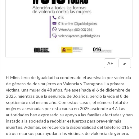
A+
a-
El Ministerio de Igualdad ha condenado el asesinato por violencia
de género de dos mujeres en Valencia y Tarragona. La primera
víctima, una mujer de 48 años, fue asesinada el 6 de diciembre de
2025, mientras que la segunda, de 36 años, perdió la vida el 8 de
septiembre del mismo año. Con estos casos, el número total de
mujeres asesinadas por esta causa en 2025 asciende a 47. Las
autoridades han expresado su apoyo a las familias afectadas y han
instado a la sociedad a redoblar esfuerzos para prevenir más
muertes. Además, se recuerda la disponibilidad del teléfono 016 y
otros recursos para ayudar a las víctimas de violencia de género.