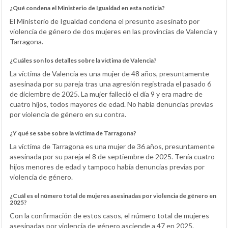
¿Qué condena el Ministerio de Igualdad en esta noticia?
El Ministerio de Igualdad condena el presunto asesinato por
violencia de género de dos mujeres en las provincias de Valencia y
Tarragona.
¿Cuáles son los detalles sobre la víctima de Valencia?
La víctima de Valencia es una mujer de 48 años, presuntamente
asesinada por su pareja tras una agresión registrada el pasado 6
de diciembre de 2025. La mujer falleció el día 9 y era madre de
cuatro hijos, todos mayores de edad. No había denuncias previas
por violencia de género en su contra.
¿Y qué se sabe sobre la víctima de Tarragona?
La víctima de Tarragona es una mujer de 36 años, presuntamente
asesinada por su pareja el 8 de septiembre de 2025. Tenía cuatro
hijos menores de edad y tampoco había denuncias previas por
violencia de género.
¿Cuál es el número total de mujeres asesinadas por violencia de género en
2025?
Con la confirmación de estos casos, el número total de mujeres
asesinadas por violencia de género asciende a 47 en 2025.