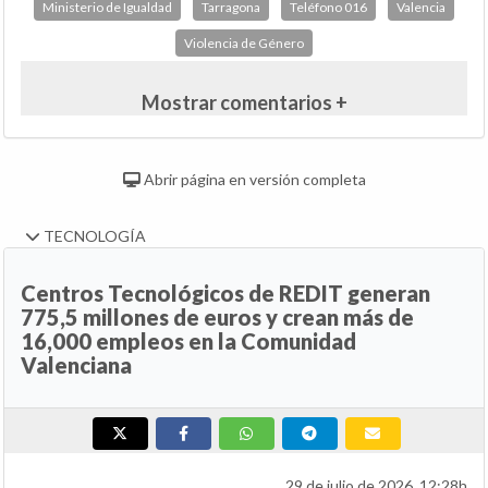
Ministerio de Igualdad
Tarragona
Teléfono 016
Valencia
Violencia de Género
Mostrar comentarios +
Abrir página en versión completa
TECNOLOGÍA
Centros Tecnológicos de REDIT generan
775,5 millones de euros y crean más de
16,000 empleos en la Comunidad
Valenciana
29 de julio de 2026, 12:28h