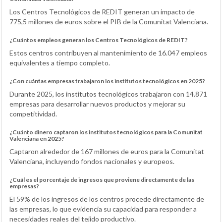
Los Centros Tecnológicos de REDIT generan un impacto de
775,5 millones de euros sobre el PIB de la Comunitat Valenciana.
¿Cuántos empleos generan los Centros Tecnológicos de REDIT?
Estos centros contribuyen al mantenimiento de 16.047 empleos
equivalentes a tiempo completo.
¿Con cuántas empresas trabajaron los institutos tecnológicos en 2025?
Durante 2025, los institutos tecnológicos trabajaron con 14.871
empresas para desarrollar nuevos productos y mejorar su
competitividad.
¿Cuánto dinero captaron los institutos tecnológicos para la Comunitat
Valenciana en 2025?
Captaron alrededor de 167 millones de euros para la Comunitat
Valenciana, incluyendo fondos nacionales y europeos.
¿Cuál es el porcentaje de ingresos que proviene directamente de las
empresas?
El 59% de los ingresos de los centros procede directamente de
las empresas, lo que evidencia su capacidad para responder a
necesidades reales del tejido productivo.