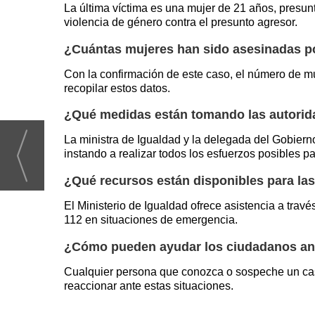
La última víctima es una mujer de 21 años, presu
violencia de género contra el presunto agresor.
¿Cuántas mujeres han sido asesinadas po
Con la confirmación de este caso, el número de 
recopilar estos datos.
¿Qué medidas están tomando las autorida
La ministra de Igualdad y la delegada del Gobier
instando a realizar todos los esfuerzos posibles pa
¿Qué recursos están disponibles para las
El Ministerio de Igualdad ofrece asistencia a trav
112 en situaciones de emergencia.
¿Cómo pueden ayudar los ciudadanos ant
Cualquier persona que conozca o sospeche un caso
reaccionar ante estas situaciones.