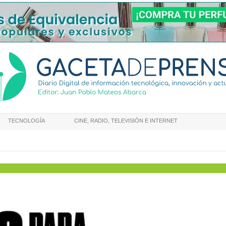
TECNOLOGÍA
CINE, RADIO, TELEVISIÓN E INTERNET