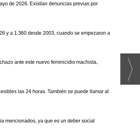
ayo de 2026. Existían denuncias previas por
2026 y a 1.360 desde 2003, cuando se empezaron a
chazo ante este nuevo feminicidio machista,
ccesibles las 24 horas. También se puede llamar al
ia mencionados, ya que es un deber social