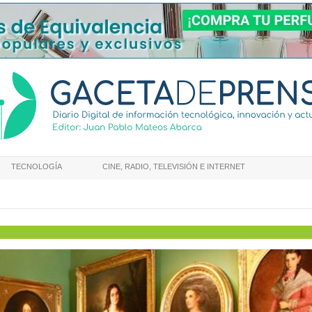
TECNOLOGÍA
CINE, RADIO, TELEVISIÓN E INTERNET