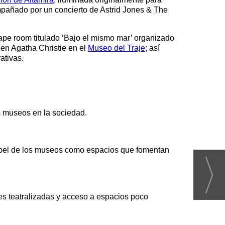
mpañado por un concierto de Astrid Jones & The
pe room titulado ‘Bajo el mismo mar’ organizado
 en Agatha Christie en el
Museo del Traje
; así
ativas.
s museos en la sociedad.
papel de los museos como espacios que fomentan
ades teatralizadas y acceso a espacios poco