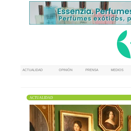
ACTUALIDAD
OPINIÓN
PRENSA
MEDIOS
ACTUALIDAD