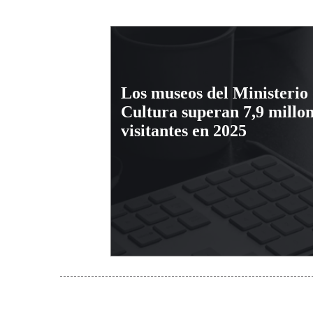
Los museos del Ministerio
Cultura superan 7,9 millon
visitantes en 2025