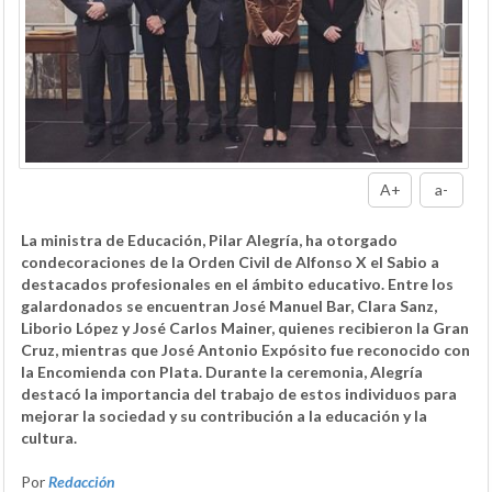
A+
a-
La ministra de Educación, Pilar Alegría, ha otorgado
condecoraciones de la Orden Civil de Alfonso X el Sabio a
destacados profesionales en el ámbito educativo. Entre los
galardonados se encuentran José Manuel Bar, Clara Sanz,
Liborio López y José Carlos Mainer, quienes recibieron la Gran
Cruz, mientras que José Antonio Expósito fue reconocido con
la Encomienda con Plata. Durante la ceremonia, Alegría
destacó la importancia del trabajo de estos individuos para
mejorar la sociedad y su contribución a la educación y la
cultura.
Por
Redacción