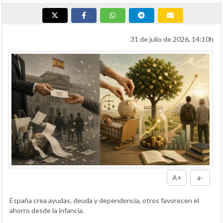
31 de julio de 2026, 14:10h
A+
a-
España crea ayudas, deuda y dependencia, otros favorecen el
ahorro desde la infancia.