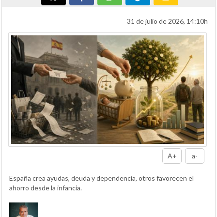
31 de julio de 2026, 14:10h
A+
a-
España crea ayudas, deuda y dependencia, otros favorecen el
ahorro desde la infancia.