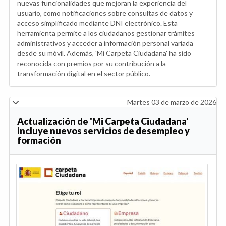
nuevas funcionalidades que mejoran la experiencia del
usuario, como notificaciones sobre consultas de datos y
acceso simplificado mediante DNI electrónico. Esta
herramienta permite a los ciudadanos gestionar trámites
administrativos y acceder a información personal variada
desde su móvil. Además, 'Mi Carpeta Ciudadana' ha sido
reconocida con premios por su contribución a la
transformación digital en el sector público.
Martes 03 de marzo de 2026
Actualización de 'Mi Carpeta Ciudadana'
incluye nuevos servicios de desempleo y
formación