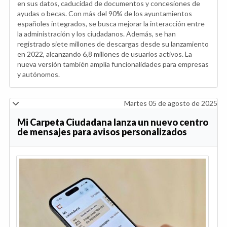
en sus datos, caducidad de documentos y concesiones de
ayudas o becas. Con más del 90% de los ayuntamientos
españoles integrados, se busca mejorar la interacción entre
la administración y los ciudadanos. Además, se han
registrado siete millones de descargas desde su lanzamiento
en 2022, alcanzando 6,8 millones de usuarios activos. La
nueva versión también amplía funcionalidades para empresas
y autónomos.
Martes 05 de agosto de 2025
Mi Carpeta Ciudadana lanza un nuevo centro
de mensajes para avisos personalizados