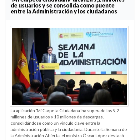
de usuarios y se consolida como puente
entre la Administración y los ciudadanos
La aplicación 'Mi Carpeta Ciudadana' ha superado los 9,2
millones de usuarios y 10 millones de descargas,
consolidándose como un vínculo clave entre la
administración pública y la ciudadanía. Durante la Semana de
la Administración Abierta, el ministro Óscar López destacó