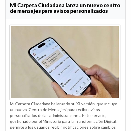
Mi Carpeta Ciudadana lanza un nuevo centro
de mensajes para avisos personalizados
Mi Carpeta Ciudadana ha lanzado su XI versión, que incluye
un nuevo 'Centro de Mensajes' para recibir avisos
personalizados de las administraciones. Este servicio,
gestionado por el Ministerio para la Transformación Digital,
permite a los usuarios recibir notificaciones sobre cambios