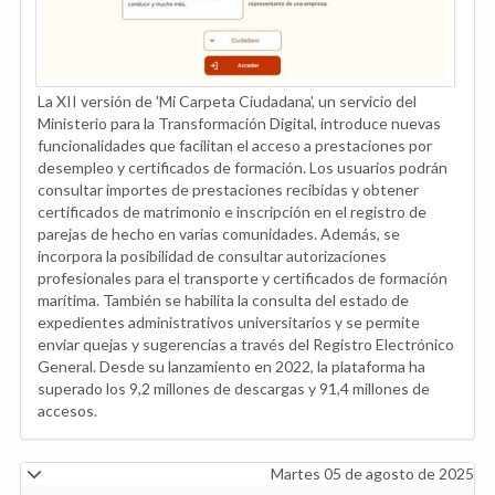
La XII versión de 'Mi Carpeta Ciudadana', un servicio del
Ministerio para la Transformación Digital, introduce nuevas
funcionalidades que facilitan el acceso a prestaciones por
desempleo y certificados de formación. Los usuarios podrán
consultar importes de prestaciones recibidas y obtener
certificados de matrimonio e inscripción en el registro de
parejas de hecho en varias comunidades. Además, se
incorpora la posibilidad de consultar autorizaciones
profesionales para el transporte y certificados de formación
marítima. También se habilita la consulta del estado de
expedientes administrativos universitarios y se permite
enviar quejas y sugerencias a través del Registro Electrónico
General. Desde su lanzamiento en 2022, la plataforma ha
superado los 9,2 millones de descargas y 91,4 millones de
accesos.
Martes 05 de agosto de 2025