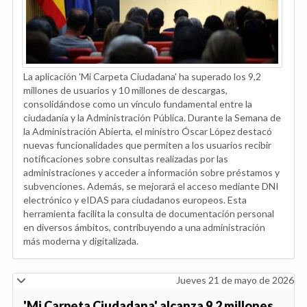
La aplicación 'Mi Carpeta Ciudadana' ha superado los 9,2
millones de usuarios y 10 millones de descargas,
consolidándose como un vínculo fundamental entre la
ciudadanía y la Administración Pública. Durante la Semana de
la Administración Abierta, el ministro Óscar López destacó
nuevas funcionalidades que permiten a los usuarios recibir
notificaciones sobre consultas realizadas por las
administraciones y acceder a información sobre préstamos y
subvenciones. Además, se mejorará el acceso mediante DNI
electrónico y eIDAS para ciudadanos europeos. Esta
herramienta facilita la consulta de documentación personal
en diversos ámbitos, contribuyendo a una administración
más moderna y digitalizada.
Jueves 21 de mayo de 2026
'Mi Carpeta Ciudadana' alcanza 9,2 millones