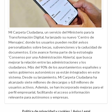
Mi Carpeta Ciudadana, un servicio del Ministerio para la
Transformación Digital, ha lanzado su nuevo 'Centro de
Mensajes', donde los usuarios pueden recibir avisos
personalizados sobre becas, subvenciones y la caducidad de
documentos. Este avance forma parte de la estrategia
'Consenso por una Administración Abierta', que busca
mejorar la relación entre las administraciones y los
ciudadanos. Más del 90% de los ayuntamientos españoles y
varios gobiernos autonómicos ya están integrados en este
sistema. Desde su lanzamiento, Mi Carpeta Ciudadana ha
alcanzado siete millones de descargas y 6,8 millones de
usuarios activos. Además, se han incorporado mejoras para el
perfil empresarial, facilitando el acceso a información
relevante para autónomos y empresas.
Política de privacidad y cookies
|
Aviso Legal