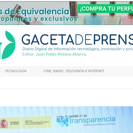
TECNOLOGÍA
CINE, RADIO, TELEVISIÓN E INTERNET