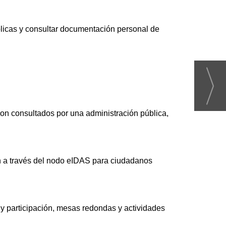
licas y consultar documentación personal de
son consultados por una administración pública,
én a través del nodo eIDAS para ciudadanos
a y participación, mesas redondas y actividades