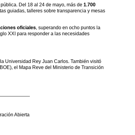
ra pública. Del 18 al 24 de mayo, más de
1.700
tas guiadas, talleres sobre transparencia y mesas
ciones oficiales
, superando en ocho puntos la
 siglo XXI para responder a las necesidades
 la Universidad Rey Juan Carlos. También visitó
 (BOE), el Mapa Reve del Ministerio de Transición
ración Abierta