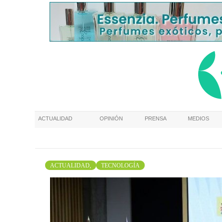
ACTUALIDAD
OPINIÓN
PRENSA
MEDIOS
ACTUALIDAD,
TECNOLOGÍA