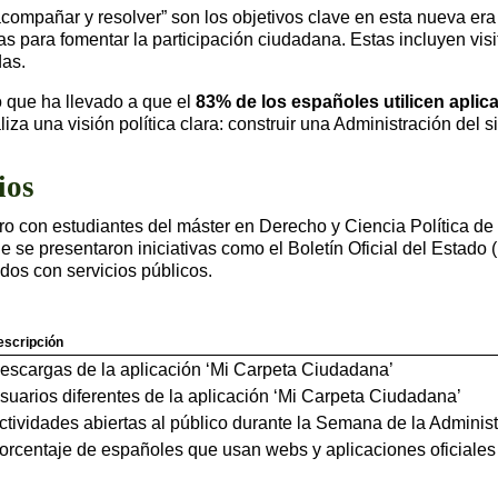
, acompañar y resolver” son los objetivos clave en esta nueva e
 para fomentar la participación ciudadana. Estas incluyen visi
das.
co que ha llevado a que el
83% de los españoles utilicen aplica
liza una visión política clara: construir una Administración del
ios
ro con estudiantes del máster en Derecho y Ciencia Política de
de se presentaron iniciativas como el Boletín Oficial del Estado
dos con servicios públicos.
escripción
escargas de la aplicación ‘Mi Carpeta Ciudadana’
suarios diferentes de la aplicación ‘Mi Carpeta Ciudadana’
ctividades abiertas al público durante la Semana de la Administ
orcentaje de españoles que usan webs y aplicaciones oficiales