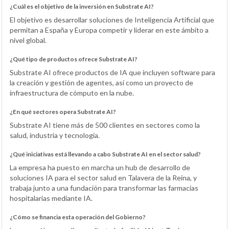
¿Cuál es el objetivo de la inversión en Substrate AI?
El objetivo es desarrollar soluciones de Inteligencia Artificial que
permitan a España y Europa competir y liderar en este ámbito a
nivel global.
¿Qué tipo de productos ofrece Substrate AI?
Substrate AI ofrece productos de IA que incluyen software para
la creación y gestión de agentes, así como un proyecto de
infraestructura de cómputo en la nube.
¿En qué sectores opera Substrate AI?
Substrate AI tiene más de 500 clientes en sectores como la
salud, industria y tecnología.
¿Qué iniciativas está llevando a cabo Substrate AI en el sector salud?
La empresa ha puesto en marcha un hub de desarrollo de
soluciones IA para el sector salud en Talavera de la Reina, y
trabaja junto a una fundación para transformar las farmacias
hospitalarias mediante IA.
¿Cómo se financia esta operación del Gobierno?