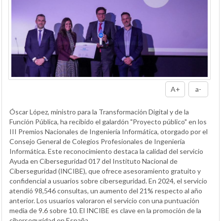
A+
a-
Óscar López, ministro para la Transformación Digital y de la
Función Pública, ha recibido el galardón "Proyecto público" en los
III Premios Nacionales de Ingeniería Informática, otorgado por el
Consejo General de Colegios Profesionales de Ingeniería
Informática. Este reconocimiento destaca la calidad del servicio
Ayuda en Ciberseguridad 017 del Instituto Nacional de
Ciberseguridad (INCIBE), que ofrece asesoramiento gratuito y
confidencial a usuarios sobre ciberseguridad. En 2024, el servicio
atendió 98,546 consultas, un aumento del 21% respecto al año
anterior. Los usuarios valoraron el servicio con una puntuación
media de 9.6 sobre 10. El INCIBE es clave en la promoción de la
ciberseguridad en España.