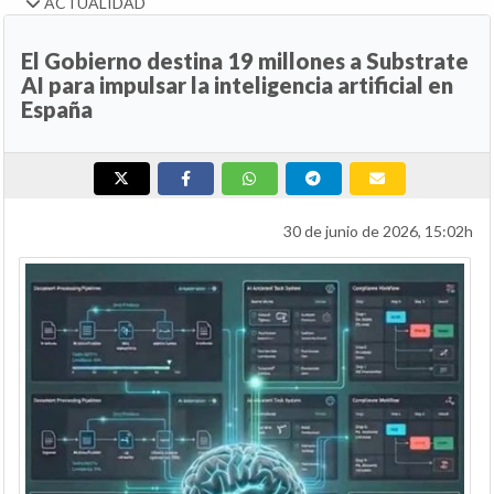
ACTUALIDAD
El Gobierno destina 19 millones a Substrate
AI para impulsar la inteligencia artificial en
España
30 de junio de 2026, 15:02h