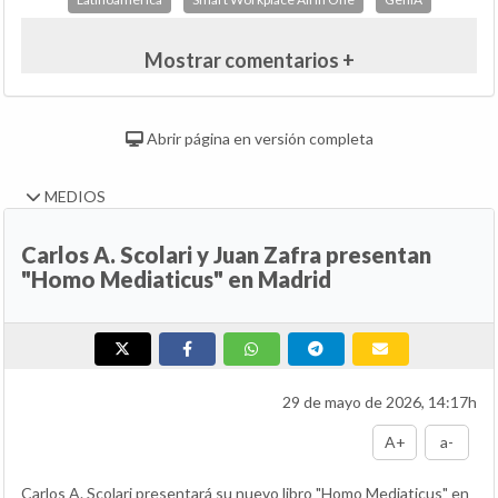
Mostrar comentarios +
Abrir página en versión completa
MEDIOS
Carlos A. Scolari y Juan Zafra presentan
"Homo Mediaticus" en Madrid
29 de mayo de 2026, 14:17h
A+
a-
Carlos A. Scolari presentará su nuevo libro "Homo Mediaticus" en