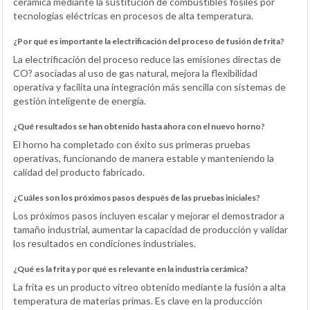
cerámica mediante la sustitución de combustibles fósiles por
tecnologías eléctricas en procesos de alta temperatura.
¿Por qué es importante la electrificación del proceso de fusión de frita?
La electrificación del proceso reduce las emisiones directas de
CO? asociadas al uso de gas natural, mejora la flexibilidad
operativa y facilita una integración más sencilla con sistemas de
gestión inteligente de energía.
¿Qué resultados se han obtenido hasta ahora con el nuevo horno?
El horno ha completado con éxito sus primeras pruebas
operativas, funcionando de manera estable y manteniendo la
calidad del producto fabricado.
¿Cuáles son los próximos pasos después de las pruebas iniciales?
Los próximos pasos incluyen escalar y mejorar el demostrador a
tamaño industrial, aumentar la capacidad de producción y validar
los resultados en condiciones industriales.
¿Qué es la frita y por qué es relevante en la industria cerámica?
La frita es un producto vítreo obtenido mediante la fusión a alta
temperatura de materias primas. Es clave en la producción