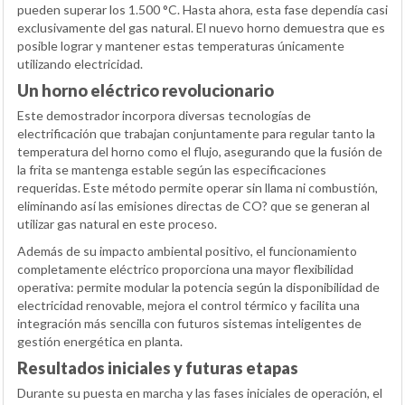
pueden superar los 1.500 °C. Hasta ahora, esta fase dependía casi
exclusivamente del gas natural. El nuevo horno demuestra que es
posible lograr y mantener estas temperaturas únicamente
utilizando electricidad.
Un horno eléctrico revolucionario
Este demostrador incorpora diversas tecnologías de
electrificación que trabajan conjuntamente para regular tanto la
temperatura del horno como el flujo, asegurando que la fusión de
la frita se mantenga estable según las especificaciones
requeridas. Este método permite operar sin llama ni combustión,
eliminando así las emisiones directas de CO? que se generan al
utilizar gas natural en este proceso.
Además de su impacto ambiental positivo, el funcionamiento
completamente eléctrico proporciona una mayor flexibilidad
operativa: permite modular la potencia según la disponibilidad de
electricidad renovable, mejora el control térmico y facilita una
integración más sencilla con futuros sistemas inteligentes de
gestión energética en planta.
Resultados iniciales y futuras etapas
Durante su puesta en marcha y las fases iniciales de operación, el