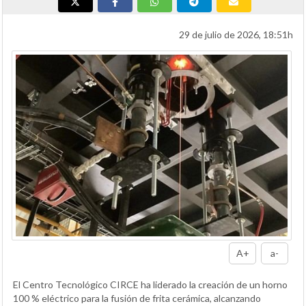
29 de julio de 2026, 18:51h
A+
a-
El Centro Tecnológico CIRCE ha liderado la creación de un horno
100 % eléctrico para la fusión de frita cerámica, alcanzando