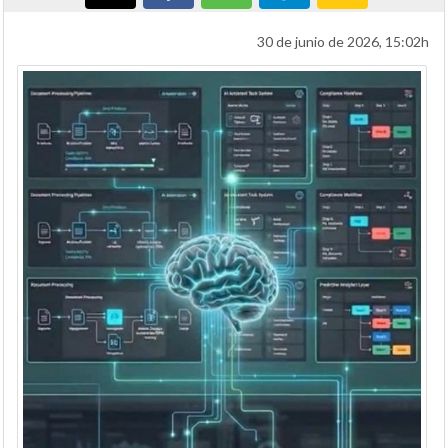
30 de junio de 2026, 15:02h