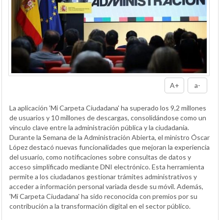
A+
a-
La aplicación 'Mi Carpeta Ciudadana' ha superado los 9,2 millones
de usuarios y 10 millones de descargas, consolidándose como un
vínculo clave entre la administración pública y la ciudadanía.
Durante la Semana de la Administración Abierta, el ministro Óscar
López destacó nuevas funcionalidades que mejoran la experiencia
del usuario, como notificaciones sobre consultas de datos y
acceso simplificado mediante DNI electrónico. Esta herramienta
permite a los ciudadanos gestionar trámites administrativos y
acceder a información personal variada desde su móvil. Además,
'Mi Carpeta Ciudadana' ha sido reconocida con premios por su
contribución a la transformación digital en el sector público.