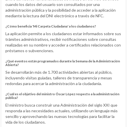
cuando los datos del usuario son consultados por una
administración pública y la posibilidad de acceder a la aplicación
mediante la lectura del DNI electrónico a través de NFC.
¿Cómo beneficia 'Mi Carpeta Ciudadana' a los ciudadanos?
La aplicación permite a los ciudadanos estar informados sobre sus
trámites administrativos, recibir notificaciones sobre consultas
realizadas en su nombre y acceder a certificados relacionados con
préstamos o subvenciones.
¿Qué eventos están programados durante la Semana de la Administración
Abierta?
Se desarrollarán más de 1.700 actividades abiertas al público,
incluyendo visitas guiadas, talleres de transparencia y mesas
redondas para acercar la administración a la ciudadanía.
¿Cuál es el objetivo del ministro Óscar López respecto a la administración
pública?
El ministro busca construir una Administración del siglo XXI que
responda a las necesidades actuales, utilizando un lenguaje más
sencillo y aprovechando las nuevas tecnologías para facilitar la
vida de los ciudadanos.