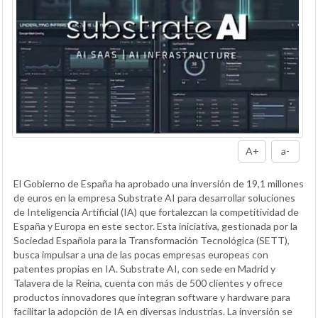
A+
a-
El Gobierno de España ha aprobado una inversión de 19,1 millones
de euros en la empresa Substrate AI para desarrollar soluciones
de Inteligencia Artificial (IA) que fortalezcan la competitividad de
España y Europa en este sector. Esta iniciativa, gestionada por la
Sociedad Española para la Transformación Tecnológica (SETT),
busca impulsar a una de las pocas empresas europeas con
patentes propias en IA. Substrate AI, con sede en Madrid y
Talavera de la Reina, cuenta con más de 500 clientes y ofrece
productos innovadores que integran software y hardware para
facilitar la adopción de IA en diversas industrias. La inversión se