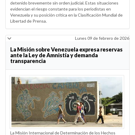
detenido brevemente sin orden judicial. Estas situaciones
evidencian el riesgo constante para los periodistas en
Venezuela y su posición crítica en la Clasificación Mundial de
Libertad de Prensa.
Lunes 09 de febrero de 2026
La Misión sobre Venezuela expresa reservas
ante la Ley de Amnistía y demanda
transparencia
La Misión Internacional de Determinación de los Hechos