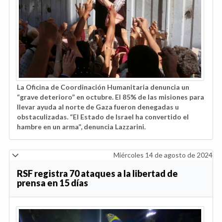
La Oficina de Coordinación Humanitaria denuncia un
“grave deterioro” en octubre. El 85% de las misiones para
llevar ayuda al norte de Gaza fueron denegadas u
obstaculizadas. “El Estado de Israel ha convertido el
hambre en un arma”, denuncia Lazzarini.
Miércoles 14 de agosto de 2024
RSF registra 70 ataques a la libertad de
prensa en 15 días