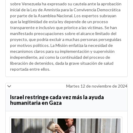
sobre Venezuela ha expresado su cautela ante la aprobación
inicial de la Ley de Amnistía para la Convivencia Democrática
por parte de la Asamblea Nacional. Los expertos subrayan
que la legitimidad de esta ley depende de un proceso
transparente e inclusivo que priorice a las víctimas. Se han
manifestado preocupaciones sobre el alcance limitado del
proyecto, que podría excluir a muchas personas perseguidas
por motivos políticos. La Misión enfatiza la necesidad de
mecanismos claros para su implementación y supervisión
independiente, así como la continuidad del proceso de
liberación de detenidos, dada la grave situación de salud
reportada entre ellos.
Martes 12 de noviembre de 2024
Israel restringe cada vez más la ayuda
humanitaria en Gaza