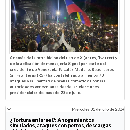
Además de la prohibición del uso de X (antes, Twitter) y
de la aplicación de mensajería Signal por parte del
presidente de Venezuela, Nicolás Maduro, Reporteros
Sin Fronteras (RSF) ha contabilizado al menos 70
ataques a la libertad de prensa cometidos por las
autoridades venezolanas desde las elecciones
presidenciales del pasado 28 de julio.
Miércoles 31 de julio de 2024
¿Tortura en Israel?: Ahogamientos
simulados, ataques con perros, descargas