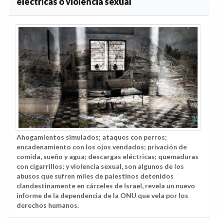
eléctricas o violencia sexual
Ahogamientos simulados; ataques con perros;
encadenamiento con los ojos vendados; privación de
comida, sueño y agua; descargas eléctricas; quemaduras
con cigarrillos; y violencia sexual, son algunos de los
abusos que sufren miles de palestinos detenidos
clandestinamente en cárceles de Israel, revela un nuevo
informe de la dependencia de la ONU que vela por los
derechos humanos.