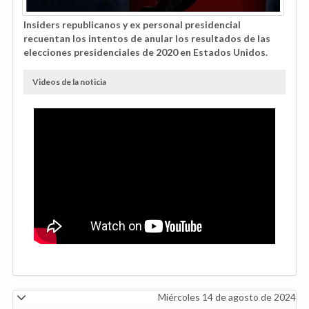
Insiders republicanos y ex personal presidencial
recuentan los intentos de anular los resultados de las
elecciones presidenciales de 2020 en Estados Unidos.
Videos de la noticia
Miércoles 14 de agosto de 2024