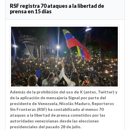
RSF registra 70 ataques a la libertad de
prensa en 15 días
Además de la prohibición del uso de X (antes, Twitter) y
de la aplicación de mensajería Signal por parte del
presidente de Venezuela, Nicolás Maduro, Reporteros
Sin Fronteras (RSF) ha contabilizado al menos 70
ataques a la libertad de prensa cometidos por las
autoridades venezolanas desde las elecciones
presidenciales del pasado 28 de julio.