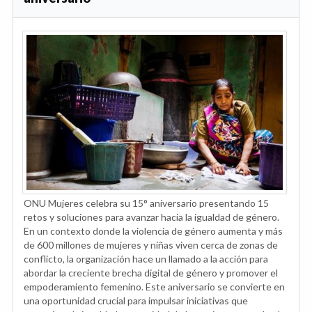
ONU Mujeres celebra su 15° aniversario presentando 15
retos y soluciones para avanzar hacia la igualdad de género.
En un contexto donde la violencia de género aumenta y más
de 600 millones de mujeres y niñas viven cerca de zonas de
conflicto, la organización hace un llamado a la acción para
abordar la creciente brecha digital de género y promover el
empoderamiento femenino. Este aniversario se convierte en
una oportunidad crucial para impulsar iniciativas que