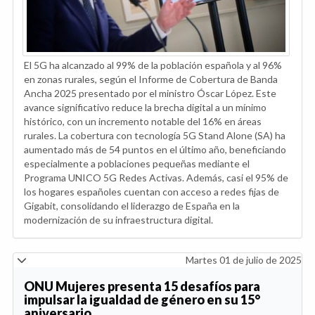
El 5G ha alcanzado al 99% de la población española y al 96%
en zonas rurales, según el Informe de Cobertura de Banda
Ancha 2025 presentado por el ministro Óscar López. Este
avance significativo reduce la brecha digital a un mínimo
histórico, con un incremento notable del 16% en áreas
rurales. La cobertura con tecnología 5G Stand Alone (SA) ha
aumentado más de 54 puntos en el último año, beneficiando
especialmente a poblaciones pequeñas mediante el
Programa UNICO 5G Redes Activas. Además, casi el 95% de
los hogares españoles cuentan con acceso a redes fijas de
Gigabit, consolidando el liderazgo de España en la
modernización de su infraestructura digital.
Martes 01 de julio de 2025
ONU Mujeres presenta 15 desafíos para
impulsar la igualdad de género en su 15°
aniversario