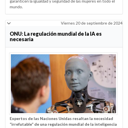
garanticen la igualdad y seguridad de las mujeres en todo el
mundo.
Viernes 20 de septiembre de 2024
ONU: La regulación mundial de la IA es
necesaria
Expertos de las Naciones Unidas resaltan la necesidad
“irrefutable” de una regulación mundial de la inteligencia