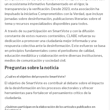
un ecosistema informativo fundamentado en el rigor, la
transparencia y la verificación. Desde 2023, esta asociación ha
impulsado la iniciativa Comprometidos con la Verdad, que incluye
jornadas sobre desinformación, publicaciones literarias sobre el
tema y recursos especializados disponibles para todos.
A través de su participación en SmartVote y con la difusión
constante de estos nuevos contenidos, CLABE refuerza su
dedicación a promover una ciudadanía mejor informada y una
respuesta colectiva ante la desinformación. Este esfuerzo se basa
en principios fundamentales como el periodismo de calidad,
educación mediática y colaboración entre diversas instituciones,
medios de comunicación y sociedad civil.
Preguntas sobre la noticia
¿Cuál es el objetivo del proyecto SmartVote?
El objetivo de SmartVote es contribuir al debate sobre el impacto
de la desinformación en los procesos electorales y ofrecer
herramientas para fortalecer el pensamiento crítico de la
ciudadanía.
¿Quiénes participan en la elaboración de los artículos publicados en
SmartVote?