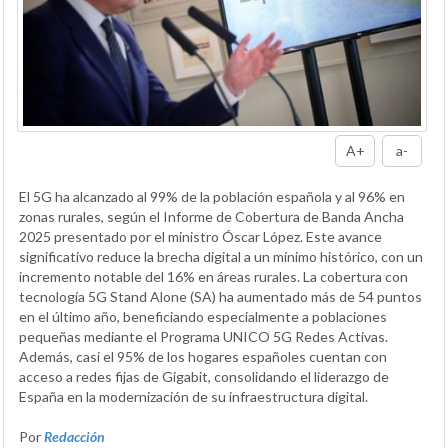
A+
a-
El 5G ha alcanzado al 99% de la población española y al 96% en
zonas rurales, según el Informe de Cobertura de Banda Ancha
2025 presentado por el ministro Óscar López. Este avance
significativo reduce la brecha digital a un mínimo histórico, con un
incremento notable del 16% en áreas rurales. La cobertura con
tecnología 5G Stand Alone (SA) ha aumentado más de 54 puntos
en el último año, beneficiando especialmente a poblaciones
pequeñas mediante el Programa UNICO 5G Redes Activas.
Además, casi el 95% de los hogares españoles cuentan con
acceso a redes fijas de Gigabit, consolidando el liderazgo de
España en la modernización de su infraestructura digital.
Por
Redacción