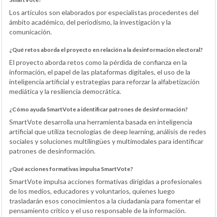
Los artículos son elaborados por especialistas procedentes del
ámbito académico, del periodismo, la investigación y la
comunicación.
¿Qué retos aborda el proyecto en relación a la desinformación electoral?
El proyecto aborda retos como la pérdida de confianza en la
información, el papel de las plataformas digitales, el uso de la
inteligencia artificial y estrategias para reforzar la alfabetización
mediática y la resiliencia democrática.
¿Cómo ayuda SmartVote a identificar patrones de desinformación?
SmartVote desarrolla una herramienta basada en inteligencia
artificial que utiliza tecnologías de deep learning, análisis de redes
sociales y soluciones multilingües y multimodales para identificar
patrones de desinformación.
¿Qué acciones formativas impulsa SmartVote?
SmartVote impulsa acciones formativas dirigidas a profesionales
de los medios, educadores y voluntarios, quienes luego
trasladarán esos conocimientos a la ciudadanía para fomentar el
pensamiento crítico y el uso responsable de la información.