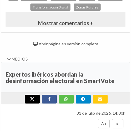
Transformación Digital
Zonas Rurales
Mostrar comentarios +
Abrir página en versión completa
MEDIOS
Expertos ibéricos abordan la
desinformación electoral en SmartVote
31 de julio de 2026, 14:00h
A+
a-