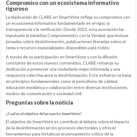
Compromiso con un ecosistema informativo
riguroso
La implicación de CLABE en SmartVote refleja su compromiso con
un ecosistema informativo fundamentado en el rigor, la
transparencia y la verificación. Desde 2023, esta asociación ha
impulsado la iniciativa Comprometidos con la Verdad, que incluye
jornadas sobre desinformación, publicaciones literarias sobre el
tema y recursos especializados disponibles para todos.
A través de su participación en SmartVote y con la difusión
constante de estos nuevos contenidos, CLABE refuerza su
dedicación a promover una ciudadanía mejor informada y una
respuesta colectiva ante la desinformación. Este esfuerzo se basa
en principios fundamentales como el periodismo de calidad,
educación mediática y colaboración entre diversas instituciones,
medios de comunicación y sociedad civil.
Preguntas sobre la noticia
¿Cuál es el objetivo del proyecto SmartVote?
El objetivo de SmartVote es contribuir al debate sobre el impacto
de la desinformación en los procesos electorales y ofrecer
herramientas para fortalecer el pensamiento crítico de la