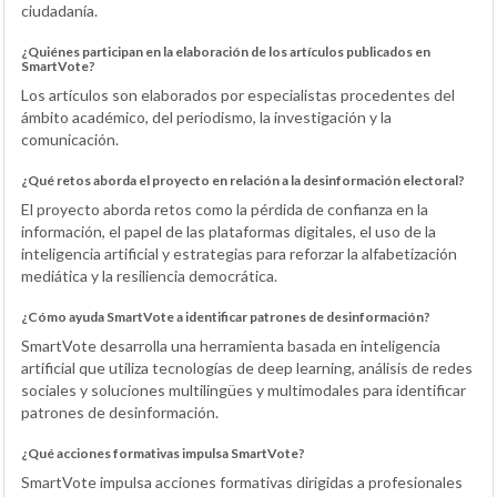
ciudadanía.
¿Quiénes participan en la elaboración de los artículos publicados en
SmartVote?
Los artículos son elaborados por especialistas procedentes del
ámbito académico, del periodismo, la investigación y la
comunicación.
¿Qué retos aborda el proyecto en relación a la desinformación electoral?
El proyecto aborda retos como la pérdida de confianza en la
información, el papel de las plataformas digitales, el uso de la
inteligencia artificial y estrategias para reforzar la alfabetización
mediática y la resiliencia democrática.
¿Cómo ayuda SmartVote a identificar patrones de desinformación?
SmartVote desarrolla una herramienta basada en inteligencia
artificial que utiliza tecnologías de deep learning, análisis de redes
sociales y soluciones multilingües y multimodales para identificar
patrones de desinformación.
¿Qué acciones formativas impulsa SmartVote?
SmartVote impulsa acciones formativas dirigidas a profesionales