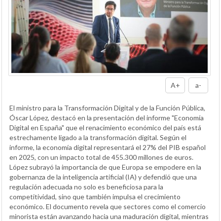
A+
a-
El ministro para la Transformación Digital y de la Función Pública,
Óscar López, destacó en la presentación del informe "Economía
Digital en España" que el renacimiento económico del país está
estrechamente ligado a la transformación digital. Según el
informe, la economía digital representará el 27% del PIB español
en 2025, con un impacto total de 455.300 millones de euros.
López subrayó la importancia de que Europa se empodere en la
gobernanza de la inteligencia artificial (IA) y defendió que una
regulación adecuada no solo es beneficiosa para la
competitividad, sino que también impulsa el crecimiento
económico. El documento revela que sectores como el comercio
minorista están avanzando hacia una maduración digital, mientras