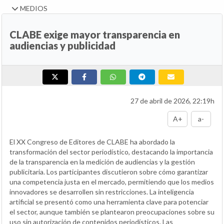
MEDIOS
CLABE exige mayor transparencia en
audiencias y publicidad
27 de abril de 2026, 22:19h
A+
a-
El XX Congreso de Editores de CLABE ha abordado la
transformación del sector periodístico, destacando la importancia
de la transparencia en la medición de audiencias y la gestión
publicitaria. Los participantes discutieron sobre cómo garantizar
una competencia justa en el mercado, permitiendo que los medios
innovadores se desarrollen sin restricciones. La inteligencia
artificial se presentó como una herramienta clave para potenciar
el sector, aunque también se plantearon preocupaciones sobre su
uso sin autorización de contenidos periodísticos. Las