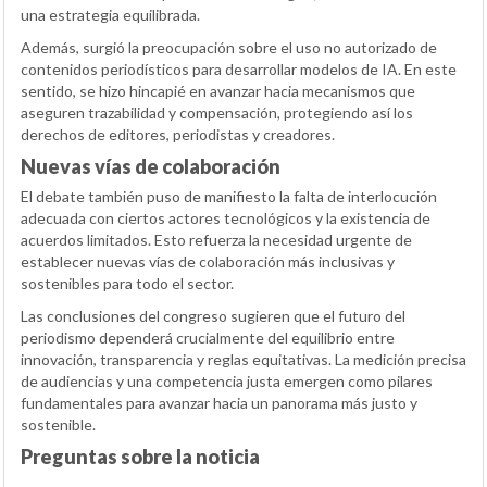
una estrategia equilibrada.
Además, surgió la preocupación sobre el uso no autorizado de
contenidos periodísticos para desarrollar modelos de IA. En este
sentido, se hizo hincapié en avanzar hacia mecanismos que
aseguren trazabilidad y compensación, protegiendo así los
derechos de editores, periodistas y creadores.
Nuevas vías de colaboración
El debate también puso de manifiesto la falta de interlocución
adecuada con ciertos actores tecnológicos y la existencia de
acuerdos limitados. Esto refuerza la necesidad urgente de
establecer nuevas vías de colaboración más inclusivas y
sostenibles para todo el sector.
Las conclusiones del congreso sugieren que el futuro del
periodismo dependerá crucialmente del equilibrio entre
innovación, transparencia y reglas equitativas. La medición precisa
de audiencias y una competencia justa emergen como pilares
fundamentales para avanzar hacia un panorama más justo y
sostenible.
Preguntas sobre la noticia