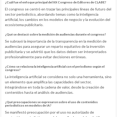
¿Cuál fue el enfoque principal del XX Congreso de Editores de CLABE?
El congreso se centró en trazar las principales líneas de futuro del
sector periodístico, abordando temas como la inteligencia
artificial, los cambios en los modelos de negocio y la evolución del
ecosistema publicitario.
¿Qué se destacó sobre la medición de audiencias durante el congreso?
Se subrayó la importancia de la transparencia en la medición de
audiencias para asegurar un reparto equitativo de la inversión
publicitaria y se advirtió que los datos deben ser interpretados
profesionalmente para evitar decisiones erróneas.
¿Cómo se relaciona la inteligencia artificial con el periodismo según el
congreso?
La inteligencia artificial se considera no solo una herramienta, sino
un elemento que amplifica las capacidades del sector,
integrándose en toda la cadena de valor, desde la creación de
contenidos hasta el análisis de audiencias.
¿Qué preocupaciones se expresaron sobre el uso de contenidos
periodísticos en modelos de IA?
Se manifestó preocupación por el uso no autorizado de