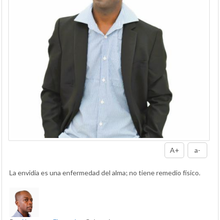
A+
a-
La envidia es una enfermedad del alma; no tiene remedio físico.