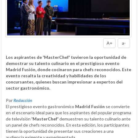
A+
a-
Los aspirantes de 'MasterChef' tuvieron la oportunidad de
demostrar su talento culinario en el prestigioso evento
Madrid Fusión, donde cocinaron para chefs reconocidos. Este
evento resalta la creatividad y habilidades de los
concursantes, quienes buscan impresionar a expertos del
sector gastronómico.
Por
Redacción
El prestigioso evento gastronómico
Madrid Fusión
se convierte
en el escenario ideal para que los aspirantes del popular programa
de televisión
'MasterChef'
demuestren su talento culinario ante
un panel de chefs reconocidos. En esta edición, los participantes
tienen la oportunidad de presentar sus creaciones a una
audiencia exigente y experimentada.