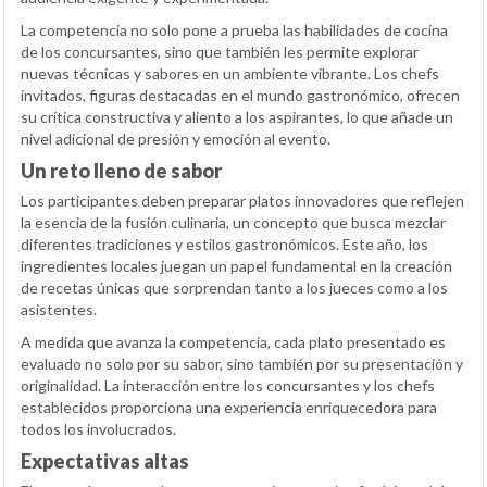
La competencia no solo pone a prueba las habilidades de cocina
de los concursantes, sino que también les permite explorar
nuevas técnicas y sabores en un ambiente vibrante. Los chefs
invitados, figuras destacadas en el mundo gastronómico, ofrecen
su crítica constructiva y aliento a los aspirantes, lo que añade un
nivel adicional de presión y emoción al evento.
Un reto lleno de sabor
Los participantes deben preparar platos innovadores que reflejen
la esencia de la fusión culinaria, un concepto que busca mezclar
diferentes tradiciones y estilos gastronómicos. Este año, los
ingredientes locales juegan un papel fundamental en la creación
de recetas únicas que sorprendan tanto a los jueces como a los
asistentes.
A medida que avanza la competencia, cada plato presentado es
evaluado no solo por su sabor, sino también por su presentación y
originalidad. La interacción entre los concursantes y los chefs
establecidos proporciona una experiencia enriquecedora para
todos los involucrados.
Expectativas altas