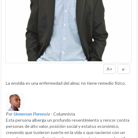
A+
a-
La envidia es una enfermedad del alma; no tiene remedio físico.
Por
Uemerson Florencio
- Columnista
Esta persona alberga un profundo resentimiento y rencor contra
personas de alto valor, posición social y estatus económico,
creyendo que tuvieron suerte en la vida o que nacieron con un