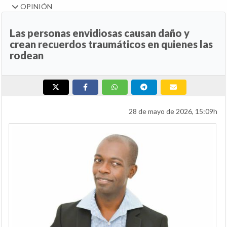
OPINIÓN
Las personas envidiosas causan daño y
crean recuerdos traumáticos en quienes las
rodean
28 de mayo de 2026, 15:09h