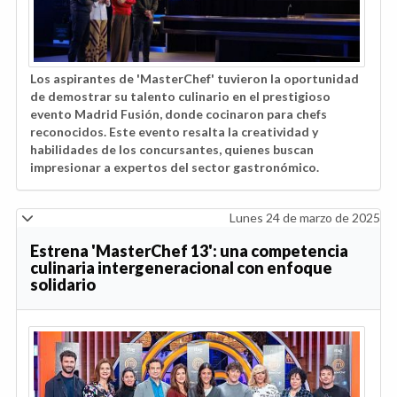
Los aspirantes de 'MasterChef' tuvieron la oportunidad
de demostrar su talento culinario en el prestigioso
evento Madrid Fusión, donde cocinaron para chefs
reconocidos. Este evento resalta la creatividad y
habilidades de los concursantes, quienes buscan
impresionar a expertos del sector gastronómico.
Lunes 24 de marzo de 2025
Estrena 'MasterChef 13': una competencia
culinaria intergeneracional con enfoque
solidario