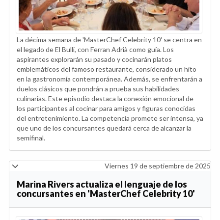
La décima semana de 'MasterChef Celebrity 10' se centra en
el legado de El Bulli, con Ferran Adrià como guía. Los
aspirantes explorarán su pasado y cocinarán platos
emblemáticos del famoso restaurante, considerado un hito
en la gastronomía contemporánea. Además, se enfrentarán a
duelos clásicos que pondrán a prueba sus habilidades
culinarias. Este episodio destaca la conexión emocional de
los participantes al cocinar para amigos y figuras conocidas
del entretenimiento. La competencia promete ser intensa, ya
que uno de los concursantes quedará cerca de alcanzar la
semifinal.
Viernes 19 de septiembre de 2025
Marina Rivers actualiza el lenguaje de los
concursantes en 'MasterChef Celebrity 10'