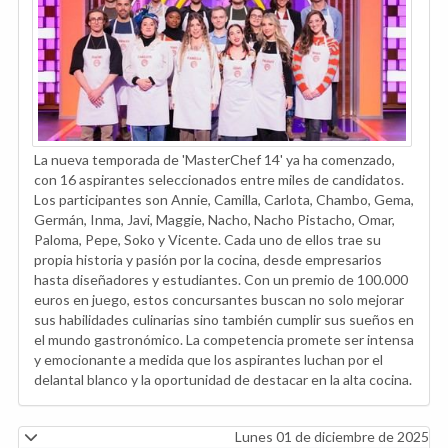
La nueva temporada de 'MasterChef 14' ya ha comenzado,
con 16 aspirantes seleccionados entre miles de candidatos.
Los participantes son Annie, Camilla, Carlota, Chambo, Gema,
Germán, Inma, Javi, Maggie, Nacho, Nacho Pistacho, Omar,
Paloma, Pepe, Soko y Vicente. Cada uno de ellos trae su
propia historia y pasión por la cocina, desde empresarios
hasta diseñadores y estudiantes. Con un premio de 100.000
euros en juego, estos concursantes buscan no solo mejorar
sus habilidades culinarias sino también cumplir sus sueños en
el mundo gastronómico. La competencia promete ser intensa
y emocionante a medida que los aspirantes luchan por el
delantal blanco y la oportunidad de destacar en la alta cocina.
Lunes 01 de diciembre de 2025