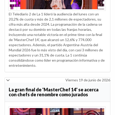
El Telediario 2 de La 1 lideró la audiencia del lunes con un
20,2% de cuota y más de 2,1 millones de espectadores, su
cifra más alta desde 2024. La programación de la cadena se
destacó por su dominio en todas las franjas horarias,
incluyendo una notable victoria en el prime time con la final
de 'MasterChef 14', que alcanzó un 12,6% y 774.000
espectadores. Además, el partido Argentina-Austria del
Mundial 2026 fue lo más visto del día, con casi 3 millones de
espectadores y un 31,1% de cuota. La 1 continúa
consolidándose como líder en programación informativa y de
entretenimiento.
Viernes 19 de junio de 2026
La gran final de 'MasterChef 14' se acerca
con chefs de renombre como jurados