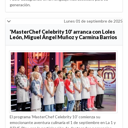
generación.
Lunes 01 de septiembre de 2025
'MasterChef Celebrity 10' arranca con Loles
León, Miguel Ángel Muñoz y Carmina Barrios
El programa 'MasterChef Celebrity 10' comienza su
emocionante aventura culinaria el 1 de septiembre en La 1 y