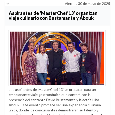
Viernes 30 de mayo de 2025
Aspirantes de 'MasterChef 13' organizan
viaje culinario con Bustamante y Abouk
Los aspirantes de 'MasterChef 13' se preparan para un
emocionante viaje gastronómico que contará con la
presencia del cantante David Bustamante y la actriz Hiba
Abouk. Este evento promete ser una experiencia culinaria
única, donde los concursantes demostrarán su talento y