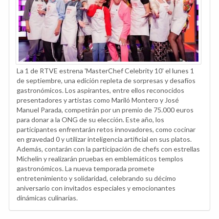
La 1 de RTVE estrena 'MasterChef Celebrity 10' el lunes 1
de septiembre, una edición repleta de sorpresas y desafíos
gastronómicos. Los aspirantes, entre ellos reconocidos
presentadores y artistas como Mariló Montero y José
Manuel Parada, competirán por un premio de 75.000 euros
para donar a la ONG de su elección. Este año, los
participantes enfrentarán retos innovadores, como cocinar
en gravedad 0 y utilizar inteligencia artificial en sus platos.
Además, contarán con la participación de chefs con estrellas
Michelin y realizarán pruebas en emblemáticos templos
gastronómicos. La nueva temporada promete
entretenimiento y solidaridad, celebrando su décimo
aniversario con invitados especiales y emocionantes
dinámicas culinarias.