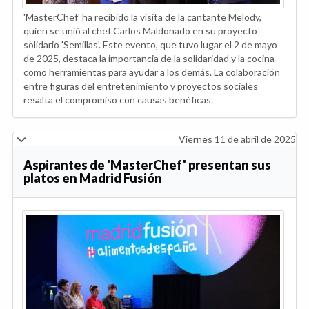
'MasterChef' ha recibido la visita de la cantante Melody,
quien se unió al chef Carlos Maldonado en su proyecto
solidario 'Semillas'. Este evento, que tuvo lugar el 2 de mayo
de 2025, destaca la importancia de la solidaridad y la cocina
como herramientas para ayudar a los demás. La colaboración
entre figuras del entretenimiento y proyectos sociales
resalta el compromiso con causas benéficas.
Viernes 11 de abril de 2025
Aspirantes de 'MasterChef' presentan sus
platos en Madrid Fusión