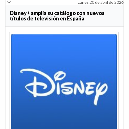
Lunes 20 de abril de 2026
Disney+ amplía su catálogo con nuevos
títulos de televisión en España