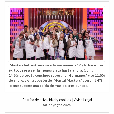
'Masterchef' estrena su edición número 12 y lo hace con
éxito, pese a ser la menos vista hasta ahora. Con un
14,5% de cuota consigue superar a 'Hermanos' y su 11,5%
de share, y el tropezón de 'Mental Masters' con un 8,4%,
lo que supone una caída de más de tres puntos.
Política de privacidad y cookies
|
Aviso Legal
©Copyright 2026