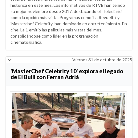
histórica en este mes. Los informativos de RTVE han tenido
su mejor noviembre desde 2017, destacando el 'Telediario'
como la opción más vista. Programas como 'La Revuelta' y
'Masterchef Celebrity' han dominado en entretenimiento. En
cine, La 1 emitió las películas más vistas del mes,
consolidándose como líder en la programación
cinematográfica.
Viernes 31 de octubre de 2025
'MasterChef Celebrity 10' explora el legado
de El Bulli con Ferran Adrià