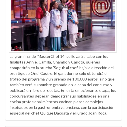
La gran final de 'MasterChef 14' se llevará a cabo con los
finalistas Annie, Camilla, Chambo y Carlota, quienes
competirán en la prueba 'Seguir al chef' bajo la dirección del
prestigioso Oriol Castro. El ganador no solo obtendrá el
trofeo del programa y un premio de 100.000 euros, sino que
también verá su nombre grabado en la copa del concurso y
publicará un libro de recetas. En esta emocionante etapa, los
concursantes deberán demostrar sus habilidades en una
cocina profesional mientras cocinan platos complejos
inspirados en la gastronomía valenciana, con la participación
especial del chef Quique Dacosta y el jurado Joan Roca.