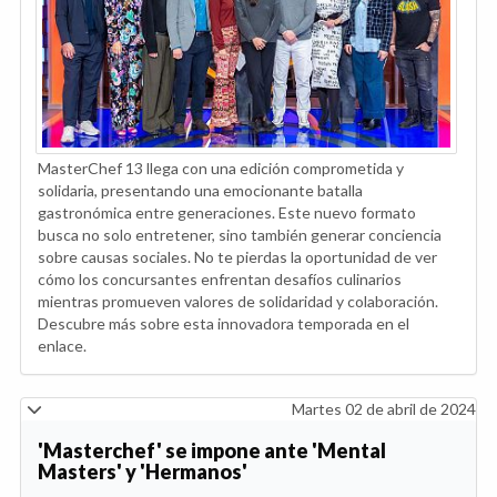
MasterChef 13 llega con una edición comprometida y
solidaria, presentando una emocionante batalla
gastronómica entre generaciones. Este nuevo formato
busca no solo entretener, sino también generar conciencia
sobre causas sociales. No te pierdas la oportunidad de ver
cómo los concursantes enfrentan desafíos culinarios
mientras promueven valores de solidaridad y colaboración.
Descubre más sobre esta innovadora temporada en el
enlace.
Martes 02 de abril de 2024
'Masterchef' se impone ante 'Mental
Masters' y 'Hermanos'