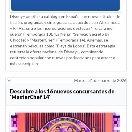
Disney+ amplía su catálogo en España con nuevos títulos de
ficción, programas y cine, gracias a acuerdos con Atresmedia
y RTVE. Entre las incorporaciones destacan "Tu cara me
suena" (Temporada 13), "La Nena", "Servicio Secreto by
Chicote", y "MasterChef" (Temporada 14). Además, se
estrenan películas como "Playa de Lobos". Esta estrategia
refuerza la oferta nacional de Disney+, combinando
contenido popular con nuevas producciones para atraer a
más suscriptores.
Martes 31 de marzo de 2026
Descubre a los 16 nuevos concursantes de
'MasterChef 14'