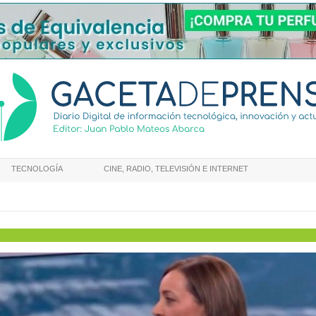
TECNOLOGÍA
CINE, RADIO, TELEVISIÓN E INTERNET