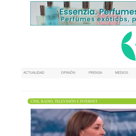
ACTUALIDAD
OPINIÓN
PRENSA
MEDIOS
CINE, RADIO, TELEVISIÓN E INTERNET