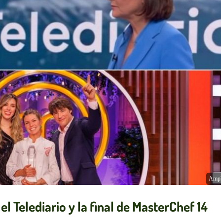
Ampl
el Telediario y la final de MasterChef 14