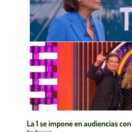
La 1 se impone en audiencias con 
Por
Redacción