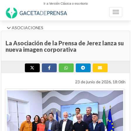
Ir a Versión Clásica o escritorio
Toggle n
ASOCIACIONES
La Asociación de la Prensa de Jerez lanza su
nueva imagen corporativa
23 de junio de 2026, 18:06h