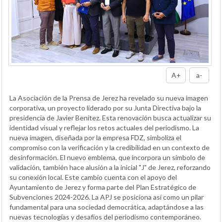
A+
a-
La Asociación de la Prensa de Jerez ha revelado su nueva imagen
corporativa, un proyecto liderado por su Junta Directiva bajo la
presidencia de Javier Benítez. Esta renovación busca actualizar su
identidad visual y reflejar los retos actuales del periodismo. La
nueva imagen, diseñada por la empresa FDZ, simboliza el
compromiso con la verificación y la credibilidad en un contexto de
desinformación. El nuevo emblema, que incorpora un símbolo de
validación, también hace alusión a la inicial "J" de Jerez, reforzando
su conexión local. Este cambio cuenta con el apoyo del
Ayuntamiento de Jerez y forma parte del Plan Estratégico de
Subvenciones 2024-2026. La APJ se posiciona así como un pilar
fundamental para una sociedad democrática, adaptándose a las
nuevas tecnologías y desafíos del periodismo contemporáneo.