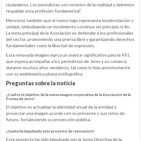
ciudadanos. Los periodistas son notarios de la realidad y debemos
respaldar esta profesión fundamental”.
Mencionó también que el nuevo logo representa modernización y
unidad, simbolizando un movimiento continuo sin principio ni fin.
La meta principal de la Asociación es defender a los profesionales
del sector, promoviendo una prensa libre y garantizando derechos
fundamentales como la libertad de expresión.
Esta renovada imagen marca un avance significativo para la APJ,
que espera acompañar a los periodistas de Jerez y su comarca
durante muchos años venideros, tal como lo hizo anteriormente
con su emblemática pluma estilográfica.
Preguntas sobre la noticia
¿Cuál es el objetivo de la nueva imagen corporativa de la Asociación de la
Prensa de Jerez?
El objetivo es actualizar la identidad visual de la entidad y
proyectar una imagen acorde con su presente y sus retos de
futuro, fortaleciendo su proyección pública.
¿Quién ha impulsado este proyecto de renovación?
Este proyecto ha sido impulsado por la Junta Directiva de la