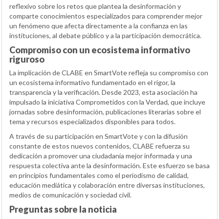
reflexivo sobre los retos que plantea la desinformación y
comparte conocimientos especializados para comprender mejor
un fenómeno que afecta directamente a la confianza en las
instituciones, al debate público y a la participación democrática.
Compromiso con un ecosistema informativo
riguroso
La implicación de CLABE en SmartVote refleja su compromiso con
un ecosistema informativo fundamentado en el rigor, la
transparencia y la verificación. Desde 2023, esta asociación ha
impulsado la iniciativa Comprometidos con la Verdad, que incluye
jornadas sobre desinformación, publicaciones literarias sobre el
tema y recursos especializados disponibles para todos.
A través de su participación en SmartVote y con la difusión
constante de estos nuevos contenidos, CLABE refuerza su
dedicación a promover una ciudadanía mejor informada y una
respuesta colectiva ante la desinformación. Este esfuerzo se basa
en principios fundamentales como el periodismo de calidad,
educación mediática y colaboración entre diversas instituciones,
medios de comunicación y sociedad civil.
Preguntas sobre la noticia