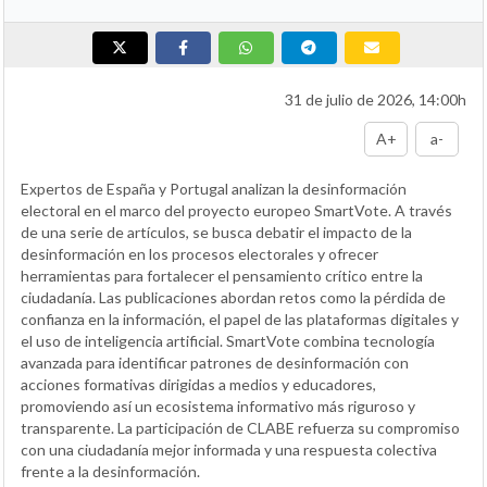
31 de julio de 2026, 14:00h
A+
a-
Expertos de España y Portugal analizan la desinformación
electoral en el marco del proyecto europeo SmartVote. A través
de una serie de artículos, se busca debatir el impacto de la
desinformación en los procesos electorales y ofrecer
herramientas para fortalecer el pensamiento crítico entre la
ciudadanía. Las publicaciones abordan retos como la pérdida de
confianza en la información, el papel de las plataformas digitales y
el uso de inteligencia artificial. SmartVote combina tecnología
avanzada para identificar patrones de desinformación con
acciones formativas dirigidas a medios y educadores,
promoviendo así un ecosistema informativo más riguroso y
transparente. La participación de CLABE refuerza su compromiso
con una ciudadanía mejor informada y una respuesta colectiva
frente a la desinformación.