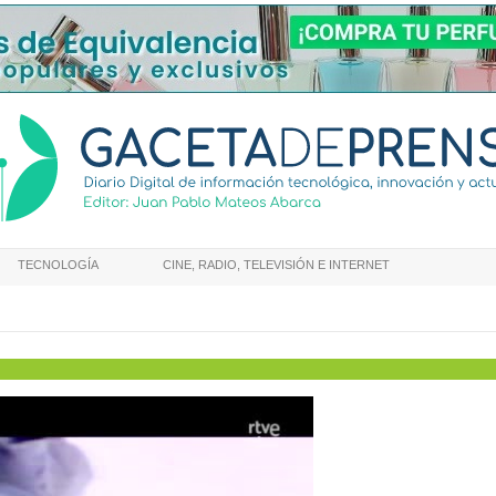
TECNOLOGÍA
CINE, RADIO, TELEVISIÓN E INTERNET