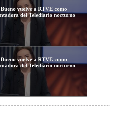
 Bueno vuelve a RTVE como
ntadora del Telediario nocturno
 Bueno vuelve a RTVE como
ntadora del Telediario nocturno