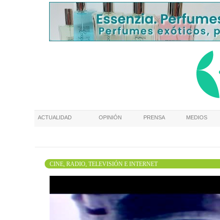
ACTUALIDAD
OPINIÓN
PRENSA
MEDIOS
CINE, RADIO, TELEVISIÓN E INTERNET