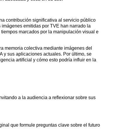
a contribución significativa al servicio público
las imágenes emitidas por TVE han narrado la
En tiempos marcados por la manipulación visual e
estra memoria colectiva mediante imágenes del
A y sus aplicaciones actuales. Por último, se
ncia artificial y cómo esto podría influir en la
invitando a la audiencia a reflexionar sobre sus
ginal que formule preguntas clave sobre el futuro