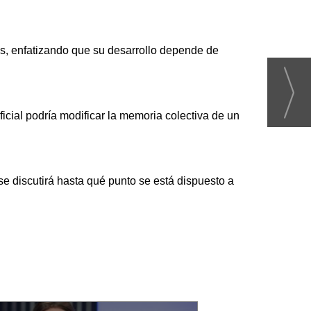
cas, enfatizando que su desarrollo depende de
ficial podría modificar la memoria colectiva de un
 se discutirá hasta qué punto se está dispuesto a