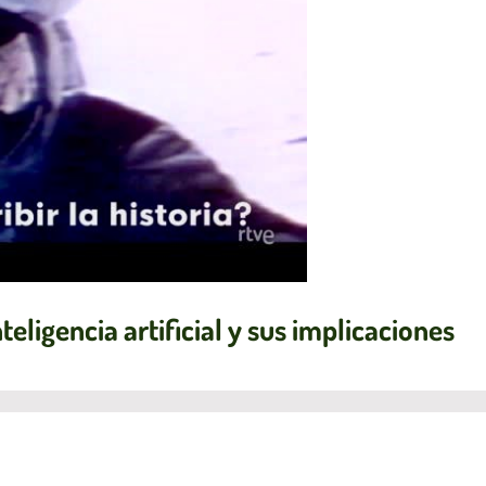
teligencia artificial y sus implicaciones