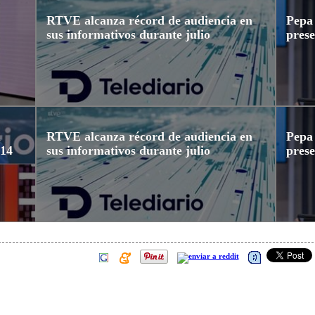
RTVE alcanza récord de audiencia en
Pepa
sus informativos durante julio
prese
l
RTVE alcanza récord de audiencia en
Pepa
 14
sus informativos durante julio
prese