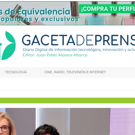
TECNOLOGÍA
CINE, RADIO, TELEVISIÓN E INTERNET