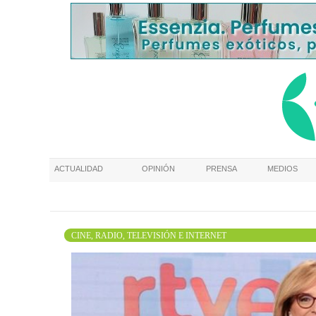
ACTUALIDAD
OPINIÓN
PRENSA
MEDIOS
CINE, RADIO, TELEVISIÓN E INTERNET