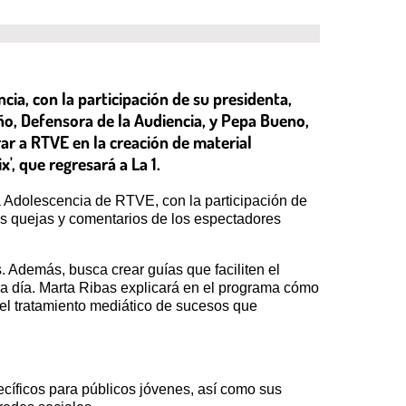
ia, con la participación de su presidenta,
iño, Defensora de la Audiencia, y Pepa Bueno,
ar a RTVE en la creación de material
', que regresará a La 1.
la Adolescencia de RTVE, con la participación de
las quejas y comentarios de los espectadores
. Además, busca crear guías que faciliten el
 a día. Marta Ribas explicará en el programa cómo
 el tratamiento mediático de sucesos que
cíficos para públicos jóvenes, así como sus