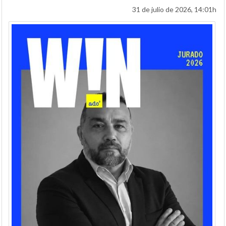
31 de julio de 2026, 14:01h