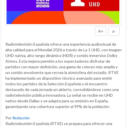
A+
a-
Radiotelevisión Española ofrece una experiencia audiovisual de
alta calidad para el Mundial 2026 a través de La 1 UHD, con imagen
UHD nativa, alto rango dinámico (HDR) y sonido inmersivo Dolby
Atmos. Esta mejora permite a los espectadores disfrutar de
partidos con mayor definición, una gama de colores más amplia y
un sonido envolvente que recrea la atmósfera del estadio. RTVE
ha implementado un dispositivo técnico avanzado para emitir
todos los partidos de la Selección Española y el encuentro
destacado de cada jornada en abierto, consolidándose como una
radiotelevisión pública innovadora. La señal se recibe en UHD
nativo desde Dallas y se adapta para su emisión en España,
garantizando una cobertura superior al 99% de la población.
Por
Redacción
Radiotelevisión Española (RTVE) se prepara para ofrecer una