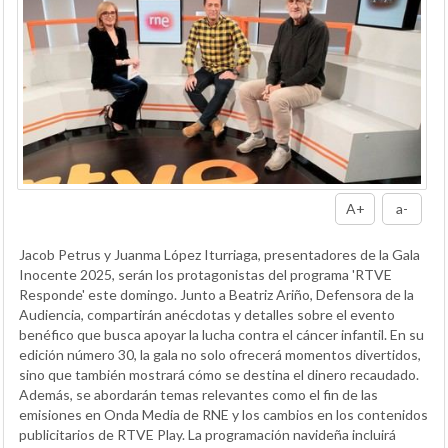
A+
a-
Jacob Petrus y Juanma López Iturriaga, presentadores de la Gala
Inocente 2025, serán los protagonistas del programa 'RTVE
Responde' este domingo. Junto a Beatriz Ariño, Defensora de la
Audiencia, compartirán anécdotas y detalles sobre el evento
benéfico que busca apoyar la lucha contra el cáncer infantil. En su
edición número 30, la gala no solo ofrecerá momentos divertidos,
sino que también mostrará cómo se destina el dinero recaudado.
Además, se abordarán temas relevantes como el fin de las
emisiones en Onda Media de RNE y los cambios en los contenidos
publicitarios de RTVE Play. La programación navideña incluirá