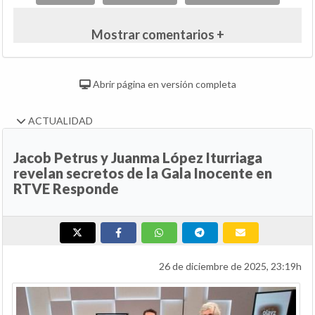
Mostrar comentarios +
Abrir página en versión completa
ACTUALIDAD
Jacob Petrus y Juanma López Iturriaga
revelan secretos de la Gala Inocente en
RTVE Responde
26 de diciembre de 2025, 23:19h