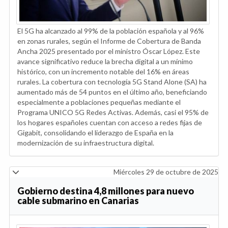
El 5G ha alcanzado al 99% de la población española y al 96%
en zonas rurales, según el Informe de Cobertura de Banda
Ancha 2025 presentado por el ministro Óscar López. Este
avance significativo reduce la brecha digital a un mínimo
histórico, con un incremento notable del 16% en áreas
rurales. La cobertura con tecnología 5G Stand Alone (SA) ha
aumentado más de 54 puntos en el último año, beneficiando
especialmente a poblaciones pequeñas mediante el
Programa UNICO 5G Redes Activas. Además, casi el 95% de
los hogares españoles cuentan con acceso a redes fijas de
Gigabit, consolidando el liderazgo de España en la
modernización de su infraestructura digital.
Miércoles 29 de octubre de 2025
Gobierno destina 4,8 millones para nuevo
cable submarino en Canarias