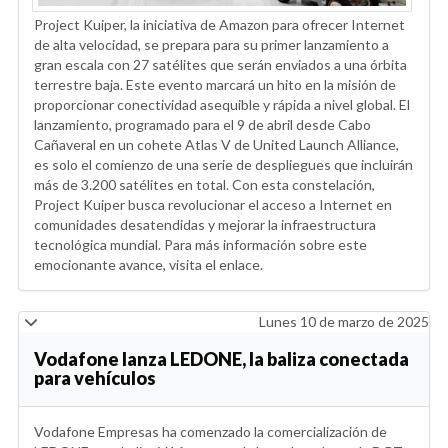
Project Kuiper, la iniciativa de Amazon para ofrecer Internet
de alta velocidad, se prepara para su primer lanzamiento a
gran escala con 27 satélites que serán enviados a una órbita
terrestre baja. Este evento marcará un hito en la misión de
proporcionar conectividad asequible y rápida a nivel global. El
lanzamiento, programado para el 9 de abril desde Cabo
Cañaveral en un cohete Atlas V de United Launch Alliance,
es solo el comienzo de una serie de despliegues que incluirán
más de 3.200 satélites en total. Con esta constelación,
Project Kuiper busca revolucionar el acceso a Internet en
comunidades desatendidas y mejorar la infraestructura
tecnológica mundial. Para más información sobre este
emocionante avance, visita el enlace.
Lunes 10 de marzo de 2025
Vodafone lanza LEDONE, la baliza conectada
para vehículos
Vodafone Empresas ha comenzado la comercialización de