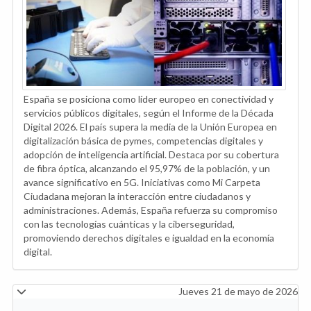
España se posiciona como líder europeo en conectividad y
servicios públicos digitales, según el Informe de la Década
Digital 2026. El país supera la media de la Unión Europea en
digitalización básica de pymes, competencias digitales y
adopción de inteligencia artificial. Destaca por su cobertura
de fibra óptica, alcanzando el 95,97% de la población, y un
avance significativo en 5G. Iniciativas como Mi Carpeta
Ciudadana mejoran la interacción entre ciudadanos y
administraciones. Además, España refuerza su compromiso
con las tecnologías cuánticas y la ciberseguridad,
promoviendo derechos digitales e igualdad en la economía
digital.
Jueves 21 de mayo de 2026