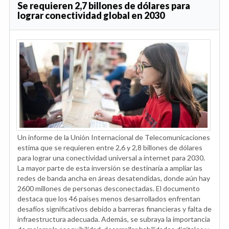
Se requieren 2,7 billones de dólares para
lograr conectividad global en 2030
Un informe de la Unión Internacional de Telecomunicaciones
estima que se requieren entre 2,6 y 2,8 billones de dólares
para lograr una conectividad universal a internet para 2030.
La mayor parte de esta inversión se destinaría a ampliar las
redes de banda ancha en áreas desatendidas, donde aún hay
2600 millones de personas desconectadas. El documento
destaca que los 46 países menos desarrollados enfrentan
desafíos significativos debido a barreras financieras y falta de
infraestructura adecuada. Además, se subraya la importancia