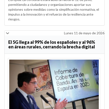
permitiendo a ciudadanos y organizaciones aportar sus
opiniones sobre medidas como la simplificación normativa, el
impulso a la innovación y el refuerzo de la resiliencia ante
riesgos.
Lunes 11 de mayo de 2026
El 5G llega al 99% de los españoles y al 96%
en áreas rurales, cerrando la brecha digital