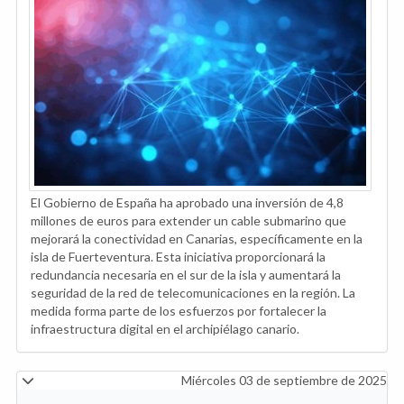
El Gobierno de España ha aprobado una inversión de 4,8
millones de euros para extender un cable submarino que
mejorará la conectividad en Canarias, específicamente en la
isla de Fuerteventura. Esta iniciativa proporcionará la
redundancia necesaria en el sur de la isla y aumentará la
seguridad de la red de telecomunicaciones en la región. La
medida forma parte de los esfuerzos por fortalecer la
infraestructura digital en el archipiélago canario.
Miércoles 03 de septiembre de 2025