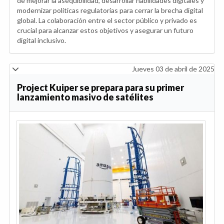
de mejorar la asequibilidad, desarrollar habilidades digitales y
modernizar políticas regulatorias para cerrar la brecha digital
global. La colaboración entre el sector público y privado es
crucial para alcanzar estos objetivos y asegurar un futuro
digital inclusivo.
Jueves 03 de abril de 2025
Project Kuiper se prepara para su primer
lanzamiento masivo de satélites