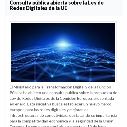
Consulta pública abierta sobre la Ley de
Redes Digitales de la UE
El Ministerio para la Transformación Digital y de la Función
Pública ha abierto una consulta pública sobre la propuesta de
Ley de Redes Digitales de la Comisión Europea, presentada
en enero. Esta iniciativa busca establecer un nuevo marco
europeo para las redes digitales y mejorar las
infraestructuras de conectividad, destacando su importancia
para la competitividad económica y la seguridad de la Unión
Europea. La consulta estará abierta hasta el 12 de junio,