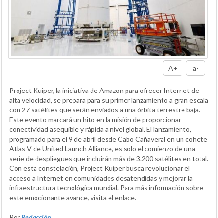
A+
a-
Project Kuiper, la iniciativa de Amazon para ofrecer Internet de
alta velocidad, se prepara para su primer lanzamiento a gran escala
con 27 satélites que serán enviados a una órbita terrestre baja.
Este evento marcará un hito en la misión de proporcionar
conectividad asequible y rápida a nivel global. El lanzamiento,
programado para el 9 de abril desde Cabo Cañaveral en un cohete
Atlas V de United Launch Alliance, es solo el comienzo de una
serie de despliegues que incluirán más de 3.200 satélites en total.
Con esta constelación, Project Kuiper busca revolucionar el
acceso a Internet en comunidades desatendidas y mejorar la
infraestructura tecnológica mundial. Para más información sobre
este emocionante avance, visita el enlace.
Por
Redacción