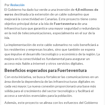
Por
Redacción
El Gobierno ha dado luz verde a una inversión de
4,8 millones de
euros
destinada a la extensión de un cable submarino que
mejorará la conectividad en Canarias. Este proyecto tiene como
objetivo principal dotar a la isla de
Fuerteventura
de una
infraestructura que garantice una mayor seguridad y redundancia
en la red de telecomunicaciones, especialmente en el sur de la
isla.
La implementación de este cable submarino no solo beneficiará a
los residentes y empresas locales, sino que también se espera
que impulse el desarrollo tecnológico y económico de la región. La
mejora en la conectividad es fundamental para asegurar un
acceso más fiable a internet y otros servicios digitales.
Beneficios esperados para Fuerteventura
Con esta iniciativa, se busca fortalecer las comunicaciones en un
área donde la dependencia de las infraestructuras digitales es
cada vez mayor. La nueva conexión proporcionará una base más
sólida para el crecimiento del sector tecnológico y facilitará el
acceso a servicios esenciales para la población.
Además, este proyecto se alinea con los esfuerzos del Gobierno