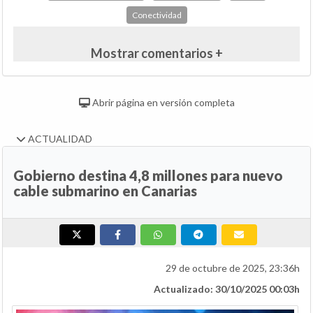
Conectividad
Mostrar comentarios +
Abrir página en versión completa
ACTUALIDAD
Gobierno destina 4,8 millones para nuevo
cable submarino en Canarias
29 de octubre de 2025, 23:36h
Actualizado: 30/10/2025 00:03h