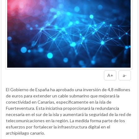
A+
a-
El Gobierno de España ha aprobado una inversión de 4,8 millones
de euros para extender un cable submarino que mejorará la
conectividad en Canarias, específicamente en la isla de
Fuerteventura. Esta iniciativa proporcionará la redundancia
necesaria en el sur de la isla y aumentará la seguridad de la red de
telecomunicaciones en la región. La medida forma parte de los
esfuerzos por fortalecer la infraestructura digital en el
archipiélago canario.