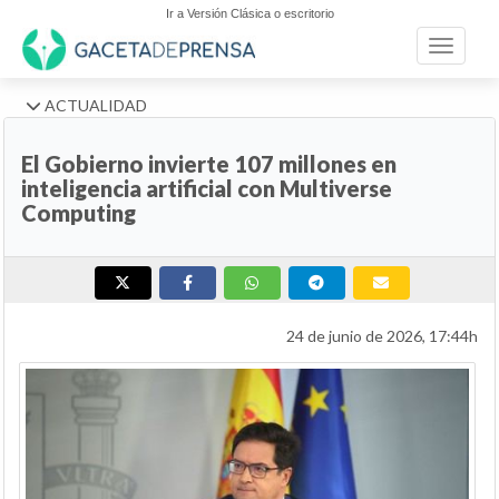
Ir a Versión Clásica o escritorio
Toggle n
ACTUALIDAD
El Gobierno invierte 107 millones en
inteligencia artificial con Multiverse
Computing
24 de junio de 2026, 17:44h