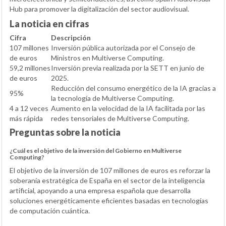
Hub para promover la digitalización del sector audiovisual.
La noticia en cifras
Cifra
Descripción
107 millones
Inversión pública autorizada por el Consejo de
de euros
Ministros en Multiverse Computing.
59,2 millones
Inversión previa realizada por la SETT en junio de
de euros
2025.
Reducción del consumo energético de la IA gracias a
95%
la tecnología de Multiverse Computing.
4 a 12 veces
Aumento en la velocidad de la IA facilitada por las
más rápida
redes tensoriales de Multiverse Computing.
Preguntas sobre la noticia
¿Cuál es el objetivo de la inversión del Gobierno en Multiverse
Computing?
El objetivo de la inversión de 107 millones de euros es reforzar la
soberanía estratégica de España en el sector de la inteligencia
artificial, apoyando a una empresa española que desarrolla
soluciones energéticamente eficientes basadas en tecnologías
de computación cuántica.