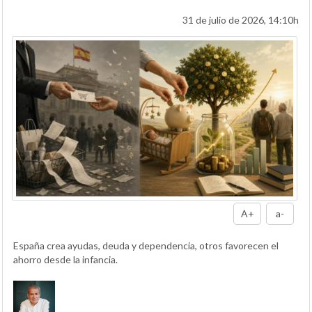
31 de julio de 2026, 14:10h
A+
a-
España crea ayudas, deuda y dependencia, otros favorecen el
ahorro desde la infancia.