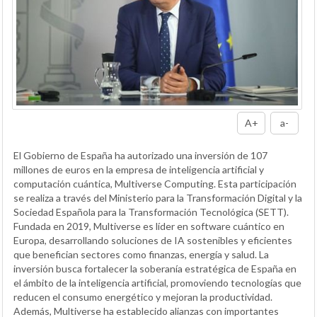
A+
a-
El Gobierno de España ha autorizado una inversión de 107
millones de euros en la empresa de inteligencia artificial y
computación cuántica, Multiverse Computing. Esta participación
se realiza a través del Ministerio para la Transformación Digital y la
Sociedad Española para la Transformación Tecnológica (SETT).
Fundada en 2019, Multiverse es líder en software cuántico en
Europa, desarrollando soluciones de IA sostenibles y eficientes
que benefician sectores como finanzas, energía y salud. La
inversión busca fortalecer la soberanía estratégica de España en
el ámbito de la inteligencia artificial, promoviendo tecnologías que
reducen el consumo energético y mejoran la productividad.
Además, Multiverse ha establecido alianzas con importantes