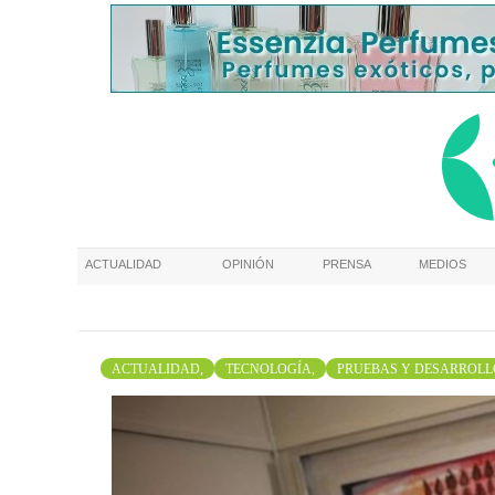
ACTUALIDAD
OPINIÓN
PRENSA
MEDIOS
ACTUALIDAD,
TECNOLOGÍA,
PRUEBAS Y DESARROLL