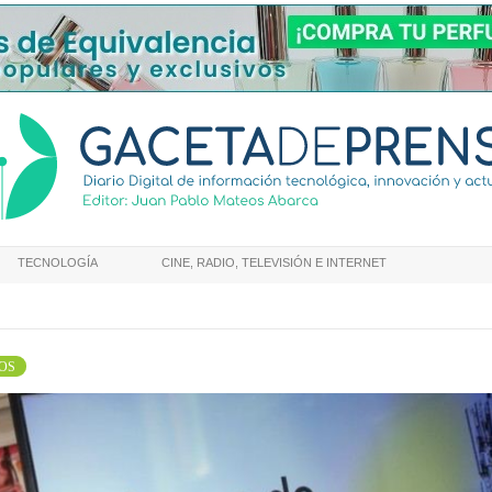
TECNOLOGÍA
CINE, RADIO, TELEVISIÓN E INTERNET
OS