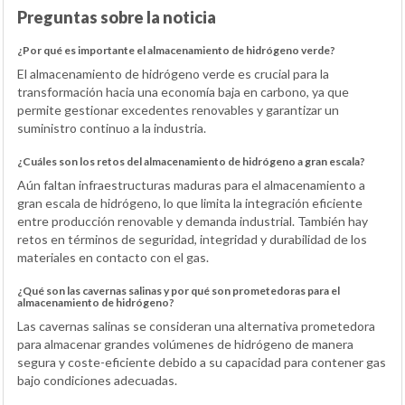
Preguntas sobre la noticia
¿Por qué es importante el almacenamiento de hidrógeno verde?
El almacenamiento de hidrógeno verde es crucial para la
transformación hacia una economía baja en carbono, ya que
permite gestionar excedentes renovables y garantizar un
suministro continuo a la industria.
¿Cuáles son los retos del almacenamiento de hidrógeno a gran escala?
Aún faltan infraestructuras maduras para el almacenamiento a
gran escala de hidrógeno, lo que limita la integración eficiente
entre producción renovable y demanda industrial. También hay
retos en términos de seguridad, integridad y durabilidad de los
materiales en contacto con el gas.
¿Qué son las cavernas salinas y por qué son prometedoras para el
almacenamiento de hidrógeno?
Las cavernas salinas se consideran una alternativa prometedora
para almacenar grandes volúmenes de hidrógeno de manera
segura y coste-eficiente debido a su capacidad para contener gas
bajo condiciones adecuadas.