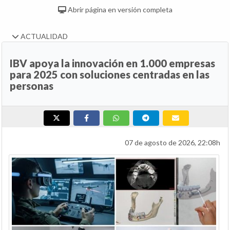
Abrir página en versión completa
ACTUALIDAD
IBV apoya la innovación en 1.000 empresas
para 2025 con soluciones centradas en las
personas
07 de agosto de 2026, 22:08h