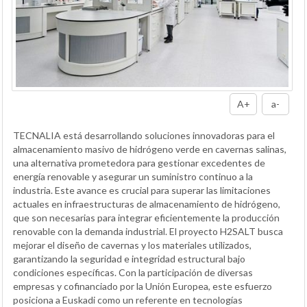
A+
a-
TECNALIA está desarrollando soluciones innovadoras para el
almacenamiento masivo de hidrógeno verde en cavernas salinas,
una alternativa prometedora para gestionar excedentes de
energía renovable y asegurar un suministro continuo a la
industria. Este avance es crucial para superar las limitaciones
actuales en infraestructuras de almacenamiento de hidrógeno,
que son necesarias para integrar eficientemente la producción
renovable con la demanda industrial. El proyecto H2SALT busca
mejorar el diseño de cavernas y los materiales utilizados,
garantizando la seguridad e integridad estructural bajo
condiciones específicas. Con la participación de diversas
empresas y cofinanciado por la Unión Europea, este esfuerzo
posiciona a Euskadi como un referente en tecnologías