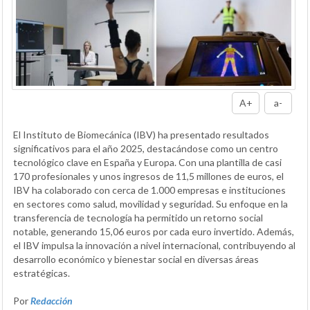
A+
a-
El Instituto de Biomecánica (IBV) ha presentado resultados
significativos para el año 2025, destacándose como un centro
tecnológico clave en España y Europa. Con una plantilla de casi
170 profesionales y unos ingresos de 11,5 millones de euros, el
IBV ha colaborado con cerca de 1.000 empresas e instituciones
en sectores como salud, movilidad y seguridad. Su enfoque en la
transferencia de tecnología ha permitido un retorno social
notable, generando 15,06 euros por cada euro invertido. Además,
el IBV impulsa la innovación a nivel internacional, contribuyendo al
desarrollo económico y bienestar social en diversas áreas
estratégicas.
Por
Redacción