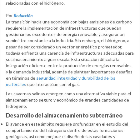
relacionadas con el hidrógeno.
Por
Redacción
La transición hacia una economía con bajas emisiones de carbono
requiere la implementación de infraestructuras que puedan
gestionar los excedentes de energía renovable y asegurar un
suministro constante a la industria. Sin embargo, el hidrógeno, a
pesar de ser considerado un vector energético prometedor,
todavía enfrenta una carencia de infraestructuras adecuadas para
su almacenamiento a gran escala. Esta situación dificulta la
integración eficiente entre la producción de energías renovables
y la demanda industrial, además de plantear importantes desafíos
en términos de
seguridad, integridad y durabilidad de los
materiales
que interactúan con el gas.
Las cavernas salinas emergen como una alternativa viable para el
almacenamiento seguro y económico de grandes cantidades de
hidrógeno.
Desarrollo del almacenamiento subterráneo
El avance en este ámbito requiere profundizar en el estudio del
comportamiento del hidrógeno dentro de estas formaciones
geológicas, así como mejorar el diseño de las cavidades y