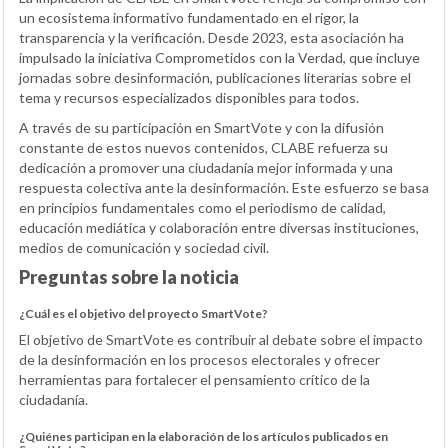
un ecosistema informativo fundamentado en el rigor, la
transparencia y la verificación. Desde 2023, esta asociación ha
impulsado la iniciativa Comprometidos con la Verdad, que incluye
jornadas sobre desinformación, publicaciones literarias sobre el
tema y recursos especializados disponibles para todos.
A través de su participación en SmartVote y con la difusión
constante de estos nuevos contenidos, CLABE refuerza su
dedicación a promover una ciudadanía mejor informada y una
respuesta colectiva ante la desinformación. Este esfuerzo se basa
en principios fundamentales como el periodismo de calidad,
educación mediática y colaboración entre diversas instituciones,
medios de comunicación y sociedad civil.
Preguntas sobre la noticia
¿Cuál es el objetivo del proyecto SmartVote?
El objetivo de SmartVote es contribuir al debate sobre el impacto
de la desinformación en los procesos electorales y ofrecer
herramientas para fortalecer el pensamiento crítico de la
ciudadanía.
¿Quiénes participan en la elaboración de los artículos publicados en