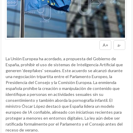
A+
a-
La Unión Europea ha acordado, a propuesta del Gobierno de
España, prohibir el uso de sistemas de Inteligencia Artificial que
generen 'deepfakes' sexuales. Este acuerdo se alcanzó durante
una negociación tripartita entre el Parlamento Europeo, la
Presidencia del Consejo y la Comisión Europea. La enmienda
española prohíbe la creación o manipulación de contenido que
identifique a personas en actividades sexuales sin su
consentimiento y también aborda la pornografía infantil. El
ministro Óscar López destacó que España lidera un modelo
europeo de IA confiable, alineado con iniciativas recientes para
proteger a menores en entornos digitales. La ley aún debe ser
ratificada formalmente por el Parlamento y el Consejo antes del
receso de verano.