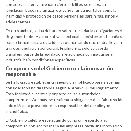
considerada agravante para ciertos delitos sexuales. La
legislación busca garantizar derechos fundamentales como la
intimidad y protección de datos personales para niñas, niños y
adolescentes.
En otro ámbito, se ha debatido sobre trasladar las obligaciones del
Reglamento de IA a normativas sectoriales existentes. España se
opuso firmemente a esta idea, argumentando que podría llevar a
una desregulación perjudicial. Finalmente, solo se acordó
transferir parte de la legislación relacionada con maquinaria
industrial bajo condiciones específicas.
Compromiso del Gobierno con la innovación
responsable
Se ha logrado establecer un registro simplificado para sistemas
considerados no riesgosos según el Anexo III del Reglamento.
Esto facilitará el control por parte de las autoridades
competentes. Además, se reafirma la obligación de alfabetización
sobre IA para proveedores y responsables del despliegue
tecnológico.
El Gobierno celebra este acuerdo como un respaldo a su
compromiso con acompañar a las empresas hacia una innovación