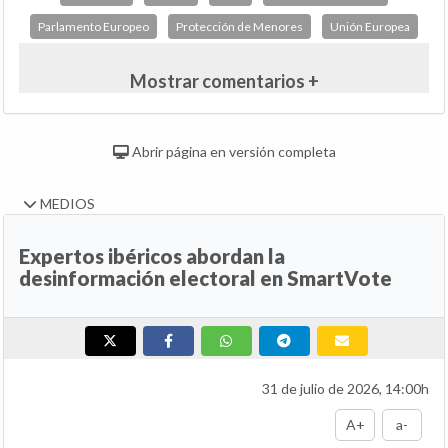
Parlamento Europeo
Protección de Menores
Unión Europea
Mostrar comentarios +
Abrir página en versión completa
MEDIOS
Expertos ibéricos abordan la
desinformación electoral en SmartVote
31 de julio de 2026, 14:00h
A+
a-