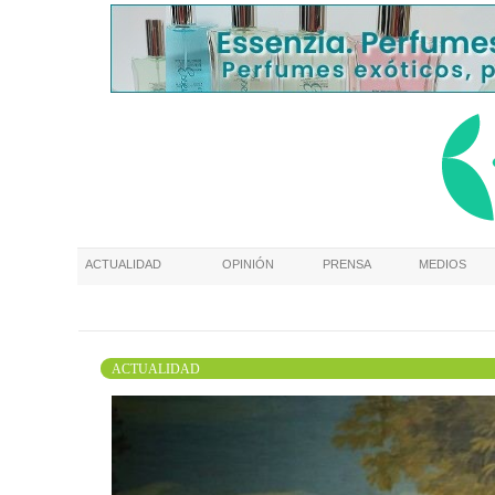
ACTUALIDAD
OPINIÓN
PRENSA
MEDIOS
ACTUALIDAD