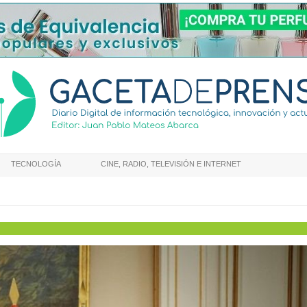
TECNOLOGÍA
CINE, RADIO, TELEVISIÓN E INTERNET