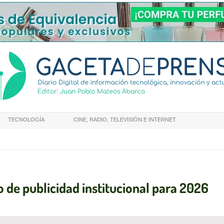
TECNOLOGÍA
CINE, RADIO, TELEVISIÓN E INTERNET
o de publicidad institucional para 2026