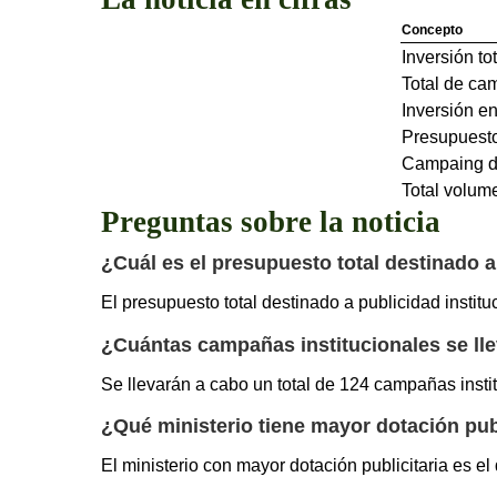
Concepto
Inversión to
Total de ca
Inversión e
Presupuesto
Campaing d
Total volum
Preguntas sobre la noticia
¿Cuál es el presupuesto total destinado a
El presupuesto total destinado a publicidad instit
¿Cuántas campañas institucionales se ll
Se llevarán a cabo un total de 124 campañas insti
¿Qué ministerio tiene mayor dotación publ
El ministerio con mayor dotación publicitaria es e