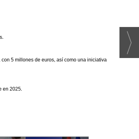
s.
a con 5 millones de euros, así como una iniciativa
e en 2025.