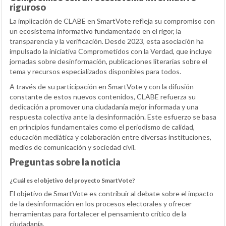
riguroso
La implicación de CLABE en SmartVote refleja su compromiso con
un ecosistema informativo fundamentado en el rigor, la
transparencia y la verificación. Desde 2023, esta asociación ha
impulsado la iniciativa Comprometidos con la Verdad, que incluye
jornadas sobre desinformación, publicaciones literarias sobre el
tema y recursos especializados disponibles para todos.
A través de su participación en SmartVote y con la difusión
constante de estos nuevos contenidos, CLABE refuerza su
dedicación a promover una ciudadanía mejor informada y una
respuesta colectiva ante la desinformación. Este esfuerzo se basa
en principios fundamentales como el periodismo de calidad,
educación mediática y colaboración entre diversas instituciones,
medios de comunicación y sociedad civil.
Preguntas sobre la noticia
¿Cuál es el objetivo del proyecto SmartVote?
El objetivo de SmartVote es contribuir al debate sobre el impacto
de la desinformación en los procesos electorales y ofrecer
herramientas para fortalecer el pensamiento crítico de la
ciudadanía.