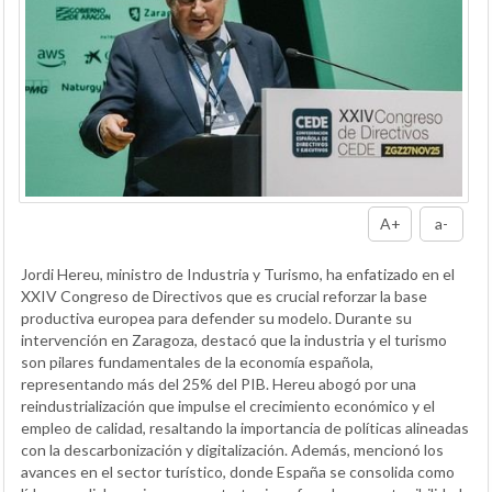
A+
a-
Jordi Hereu, ministro de Industria y Turismo, ha enfatizado en el
XXIV Congreso de Directivos que es crucial reforzar la base
productiva europea para defender su modelo. Durante su
intervención en Zaragoza, destacó que la industria y el turismo
son pilares fundamentales de la economía española,
representando más del 25% del PIB. Hereu abogó por una
reindustrialización que impulse el crecimiento económico y el
empleo de calidad, resaltando la importancia de políticas alineadas
con la descarbonización y digitalización. Además, mencionó los
avances en el sector turístico, donde España se consolida como