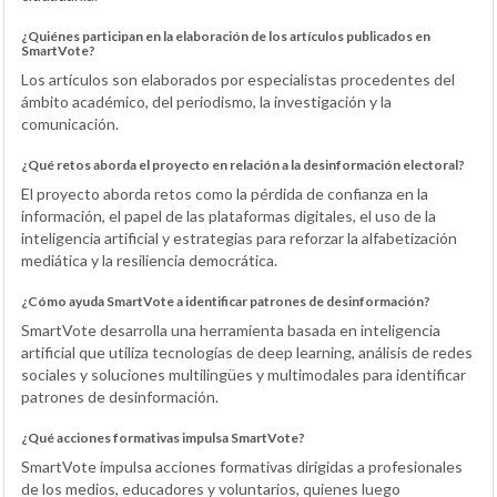
¿Quiénes participan en la elaboración de los artículos publicados en
SmartVote?
Los artículos son elaborados por especialistas procedentes del
ámbito académico, del periodismo, la investigación y la
comunicación.
¿Qué retos aborda el proyecto en relación a la desinformación electoral?
El proyecto aborda retos como la pérdida de confianza en la
información, el papel de las plataformas digitales, el uso de la
inteligencia artificial y estrategias para reforzar la alfabetización
mediática y la resiliencia democrática.
¿Cómo ayuda SmartVote a identificar patrones de desinformación?
SmartVote desarrolla una herramienta basada en inteligencia
artificial que utiliza tecnologías de deep learning, análisis de redes
sociales y soluciones multilingües y multimodales para identificar
patrones de desinformación.
¿Qué acciones formativas impulsa SmartVote?
SmartVote impulsa acciones formativas dirigidas a profesionales
de los medios, educadores y voluntarios, quienes luego