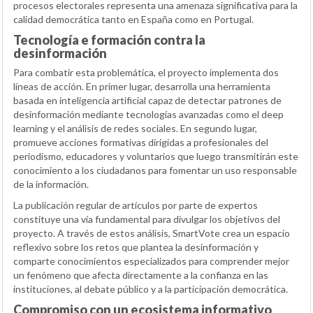
procesos electorales representa una amenaza significativa para la
calidad democrática tanto en España como en Portugal.
Tecnología e formación contra la
desinformación
Para combatir esta problemática, el proyecto implementa dos
líneas de acción. En primer lugar, desarrolla una herramienta
basada en inteligencia artificial capaz de detectar patrones de
desinformación mediante tecnologías avanzadas como el deep
learning y el análisis de redes sociales. En segundo lugar,
promueve acciones formativas dirigidas a profesionales del
periodismo, educadores y voluntarios que luego transmitirán este
conocimiento a los ciudadanos para fomentar un uso responsable
de la información.
La publicación regular de artículos por parte de expertos
constituye una vía fundamental para divulgar los objetivos del
proyecto. A través de estos análisis, SmartVote crea un espacio
reflexivo sobre los retos que plantea la desinformación y
comparte conocimientos especializados para comprender mejor
un fenómeno que afecta directamente a la confianza en las
instituciones, al debate público y a la participación democrática.
Compromiso con un ecosistema informativo