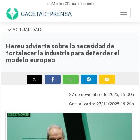
Ir a Versión Clásica o escritorio
Toggle n
ACTUALIDAD
Hereu advierte sobre la necesidad de
fortalecer la industria para defender el
modelo europeo
27 de noviembre de 2025, 15:00h
Actualizado: 27/11/2025 19:24h